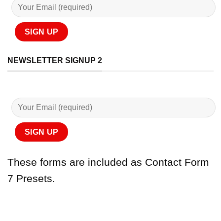
NEWSLETTER SIGNUP 2
These forms are included as Contact Form
7 Presets.