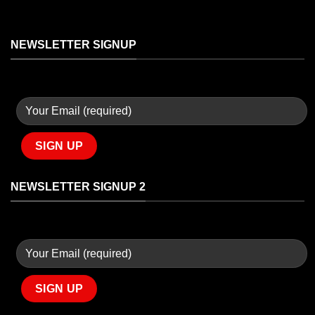
NEWSLETTER SIGNUP
NEWSLETTER SIGNUP 2