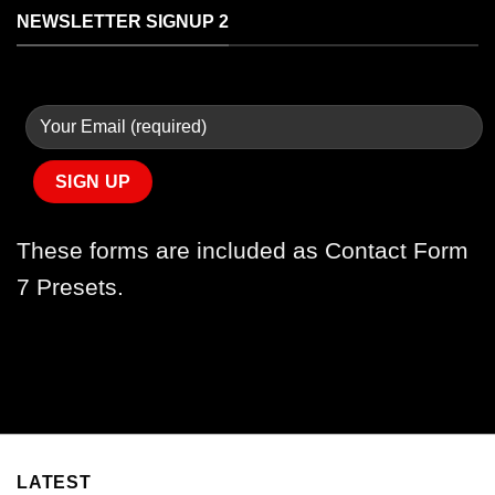
NEWSLETTER SIGNUP 2
These forms are included as Contact Form
7 Presets.
LATEST