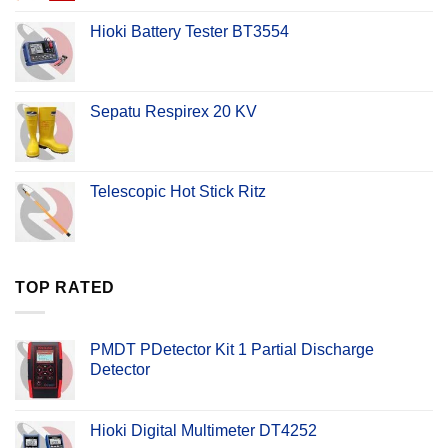
Hioki Battery Tester BT3554
Sepatu Respirex 20 KV
Telescopic Hot Stick Ritz
TOP RATED
PMDT PDetector Kit 1 Partial Discharge
Detector
Hioki Digital Multimeter DT4252