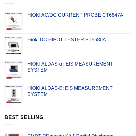
HIOKI AC/DC CURRENT PROBE CT6847A
Hioki DC HIPOT TESTER ST5680A
HIOKI ALDAS-α : EIS MEASUREMENT
SYSTEM
HIOKI ALDAS-E: EIS MEASUREMENT
SYSTEM
BEST SELLING