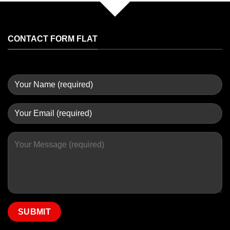
CONTACT FORM FLAT