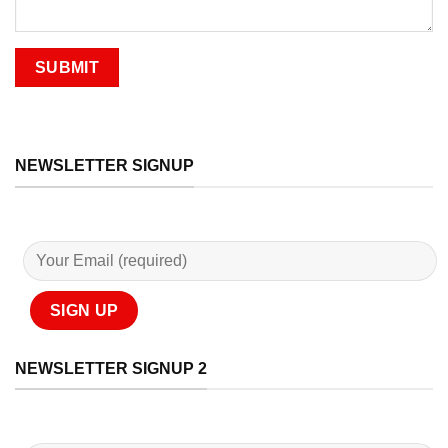
NEWSLETTER SIGNUP
NEWSLETTER SIGNUP 2