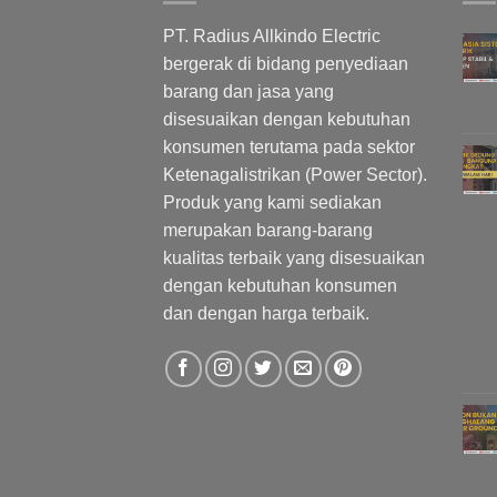
PT. Radius Allkindo Electric
bergerak di bidang penyediaan
barang dan jasa yang
disesuaikan dengan kebutuhan
konsumen terutama pada sektor
Ketenagalistrikan (Power Sector).
Produk yang kami sediakan
merupakan barang-barang
kualitas terbaik yang disesuaikan
dengan kebutuhan konsumen
dan dengan harga terbaik.