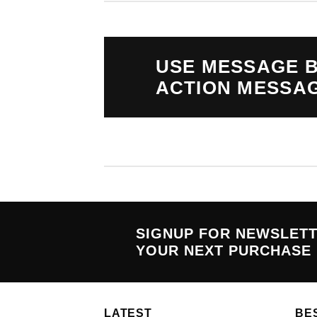
USE MESSAGE B
ACTION MESSA
SIGNUP FOR NEWSLET
YOUR NEXT PURCHASE
LATEST
BE