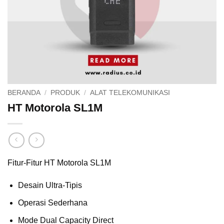
BERANDA
/
PRODUK
/
ALAT TELEKOMUNIKASI
HT Motorola SL1M
Fitur-Fitur HT Motorola SL1M
Desain Ultra-Tipis
Operasi Sederhana
Mode Dual Capacity Direct