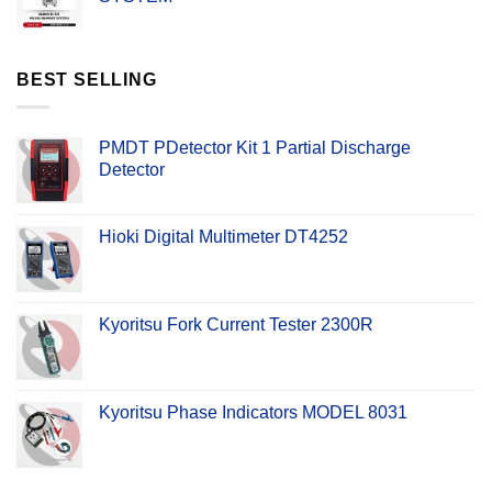
BEST SELLING
PMDT PDetector Kit 1 Partial Discharge
Detector
Hioki Digital Multimeter DT4252
Kyoritsu Fork Current Tester 2300R
Kyoritsu Phase Indicators MODEL 8031