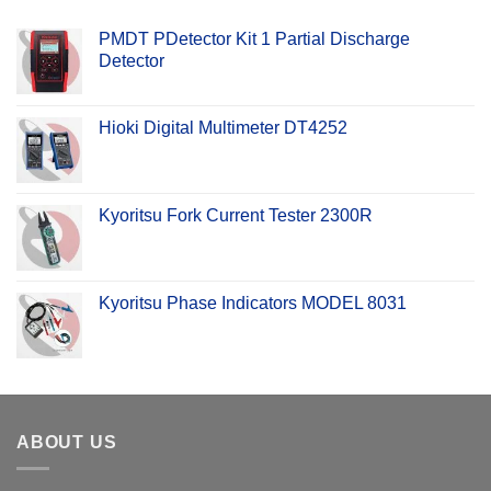
PMDT PDetector Kit 1 Partial Discharge
Detector
Hioki Digital Multimeter DT4252
Kyoritsu Fork Current Tester 2300R
Kyoritsu Phase Indicators MODEL 8031
ABOUT US