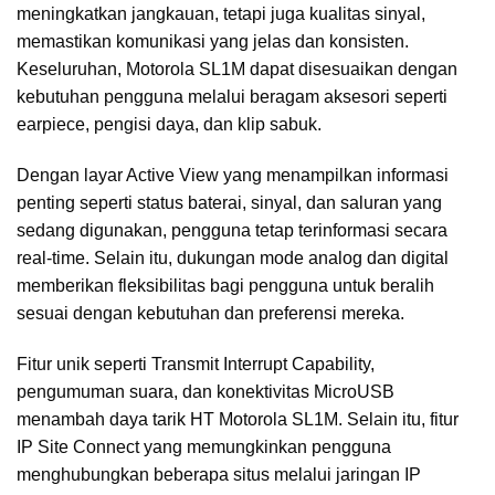
meningkatkan jangkauan, tetapi juga kualitas sinyal,
memastikan komunikasi yang jelas dan konsisten.
Keseluruhan, Motorola SL1M dapat disesuaikan dengan
kebutuhan pengguna melalui beragam aksesori seperti
earpiece, pengisi daya, dan klip sabuk.
Dengan layar Active View yang menampilkan informasi
penting seperti status baterai, sinyal, dan saluran yang
sedang digunakan, pengguna tetap terinformasi secara
real-time. Selain itu, dukungan mode analog dan digital
memberikan fleksibilitas bagi pengguna untuk beralih
sesuai dengan kebutuhan dan preferensi mereka.
Fitur unik seperti Transmit Interrupt Capability,
pengumuman suara, dan konektivitas MicroUSB
menambah daya tarik HT Motorola SL1M. Selain itu, fitur
IP Site Connect yang memungkinkan pengguna
menghubungkan beberapa situs melalui jaringan IP