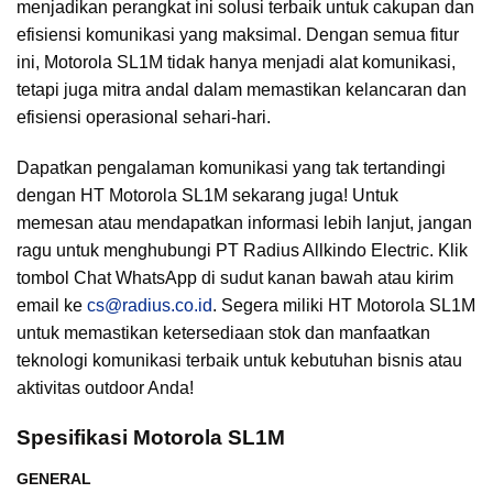
menjadikan perangkat ini solusi terbaik untuk cakupan dan
efisiensi komunikasi yang maksimal. Dengan semua fitur
ini, Motorola SL1M tidak hanya menjadi alat komunikasi,
tetapi juga mitra andal dalam memastikan kelancaran dan
efisiensi operasional sehari-hari.
Dapatkan pengalaman komunikasi yang tak tertandingi
dengan HT Motorola SL1M sekarang juga! Untuk
memesan atau mendapatkan informasi lebih lanjut, jangan
ragu untuk menghubungi PT Radius Allkindo Electric. Klik
tombol Chat WhatsApp di sudut kanan bawah atau kirim
email ke
cs@radius.co.id
. Segera miliki HT Motorola SL1M
untuk memastikan ketersediaan stok dan manfaatkan
teknologi komunikasi terbaik untuk kebutuhan bisnis atau
aktivitas outdoor Anda!
Spesifikasi Motorola SL1M
GENERAL