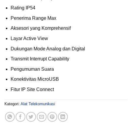
Rating IP54
Penerima Range Max
Aksesori yang Komprehensif
Layar Active View
Dukungan Mode Analog dan Digital
Transmit Interrupt Capability
Pengumuman Suara
Konektivitas MicroUSB
Fitur IP Site Connect
Kategori:
Alat Telekomunikasi