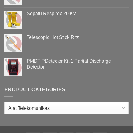
Sepatu Respirex 20 KV
Telescopic Hot Stick Ritz
PMDT PDetector Kit 1 Partial Discharge
Detector
PRODUCT CATEGORIES