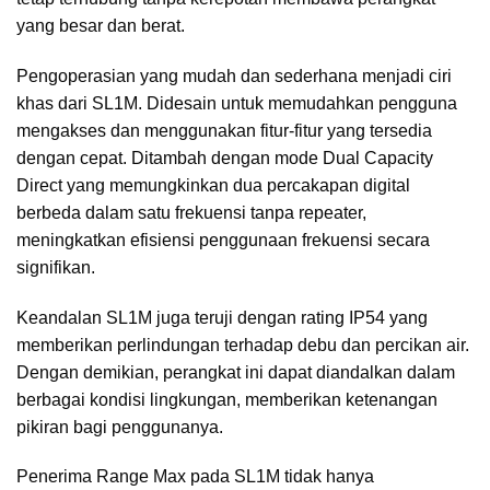
yang besar dan berat.
Pengoperasian yang mudah dan sederhana menjadi ciri
khas dari SL1M. Didesain untuk memudahkan pengguna
mengakses dan menggunakan fitur-fitur yang tersedia
dengan cepat. Ditambah dengan mode Dual Capacity
Direct yang memungkinkan dua percakapan digital
berbeda dalam satu frekuensi tanpa repeater,
meningkatkan efisiensi penggunaan frekuensi secara
signifikan.
Keandalan SL1M juga teruji dengan rating IP54 yang
memberikan perlindungan terhadap debu dan percikan air.
Dengan demikian, perangkat ini dapat diandalkan dalam
berbagai kondisi lingkungan, memberikan ketenangan
pikiran bagi penggunanya.
Penerima Range Max pada SL1M tidak hanya