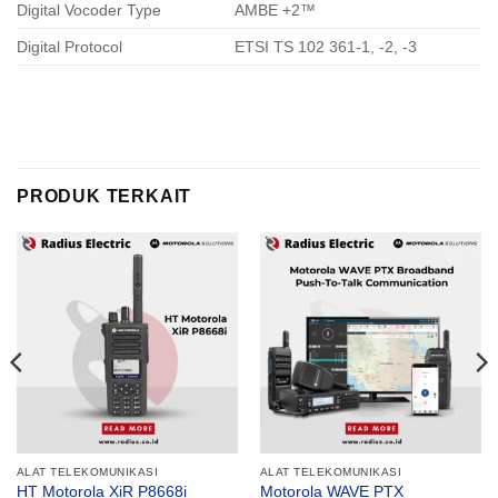
Digital Vocoder Type
AMBE +2™
Digital Protocol
ETSI TS 102 361-1, -2, -3
PRODUK TERKAIT
ALAT TELEKOMUNIKASI
ALAT TELEKOMUNIKASI
Motorola WAVE PTX
HT Motorola XiR P8668i