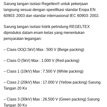
Sarung tangan isolasi Regeltex® untuk pekerjaan
langsung sesuai dengan spesifikasi standar Eropa EN
60903: 2003 dan standar internasional IEC 60903: 2002.
Sarung tangan isolasi listrik pelindung REGELTEX
diproduksi dalam enam kelas yang menentukan
persyaratan tegangan:
– Class OO(2.5kV) Max : 500 V (Beige packing)
– Class O (5kV) Max : 1.000 V (Red packing)
– Class 1 (10kV) Max : 7.500 V (White packing)
– Class 2 (20kV) Max : 17.000 V (Yellow packing) Sarung
Tangan 20 Kv
– Class 3 (30kV) Max : 26.500 V (Green packing) Sarung
Tangan 30 Kv