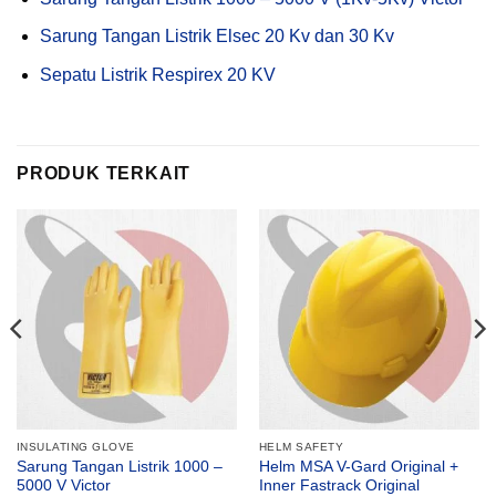
Sarung Tangan Listrik Elsec 20 Kv dan 30 Kv
Sepatu Listrik Respirex 20 KV
PRODUK TERKAIT
INSULATING GLOVE
HELM SAFETY
Sarung Tangan Listrik 1000 –
Helm MSA V-Gard Original +
5000 V Victor
Inner Fastrack Original