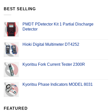
BEST SELLING
PMDT PDetector Kit 1 Partial Discharge
Detector
Hioki Digital Multimeter DT4252
Kyoritsu Fork Current Tester 2300R
Kyoritsu Phase Indicators MODEL 8031
FEATURED