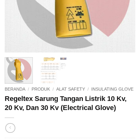
BERANDA
/
PRODUK
/
ALAT SAFETY
/
INSULATING GLOVE
Regeltex Sarung Tangan Listrik 10 Kv,
20 Kv, Dan 30 Kv (Electrical Glove)