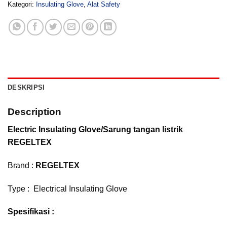
Kategori:
Insulating Glove
,
Alat Safety
DESKRIPSI
Description
Electric Insulating Glove/Sarung tangan listrik
REGELTEX
Brand :
REGELTEX
Type : Electrical Insulating Glove
Spesifikasi :