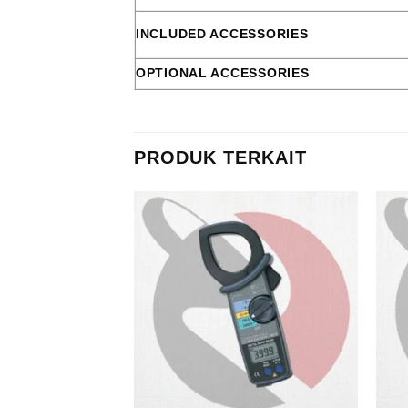
INCLUDED ACCESSORIES
OPTIONAL ACCESSORIES
PRODUK TERKAIT