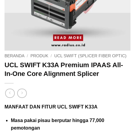
BERANDA
/
PRODUK
/
UCL SWIFT (SPLICER FIBER OPTIC)
UCL SWIFT K33A Premium IPAAS All-
In-One Core Alignment Splicer
MANFAAT DAN FITUR UCL SWIFT K33A
Masa pakai pisau berputar hingga 77,000
pemotongan