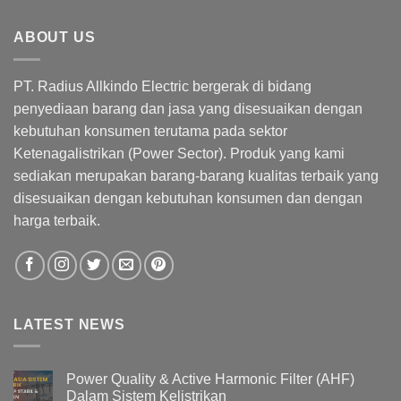
ABOUT US
PT. Radius Allkindo Electric bergerak di bidang
penyediaan barang dan jasa yang disesuaikan dengan
kebutuhan konsumen terutama pada sektor
Ketenagalistrikan (Power Sector). Produk yang kami
sediakan merupakan barang-barang kualitas terbaik yang
disesuaikan dengan kebutuhan konsumen dan dengan
harga terbaik.
LATEST NEWS
Power Quality & Active Harmonic Filter (AHF)
Dalam Sistem Kelistrikan