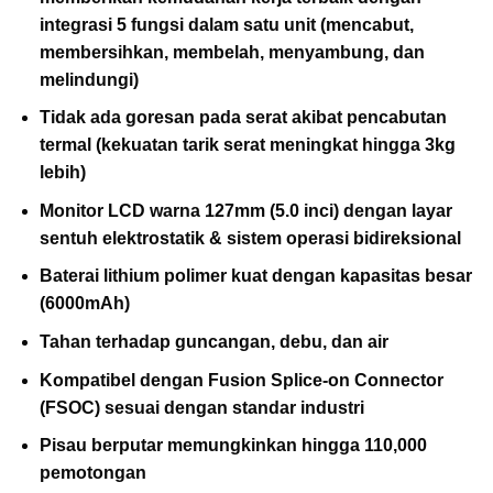
integrasi 5 fungsi dalam satu unit (mencabut,
membersihkan, membelah, menyambung, dan
melindungi)
Tidak ada goresan pada serat akibat pencabutan
termal (kekuatan tarik serat meningkat hingga 3kg
lebih)
Monitor LCD warna 127mm (5.0 inci) dengan layar
sentuh elektrostatik & sistem operasi bidireksional
Baterai lithium polimer kuat dengan kapasitas besar
(6000mAh)
Tahan terhadap guncangan, debu, dan air
Kompatibel dengan Fusion Splice-on Connector
(FSOC) sesuai dengan standar industri
Pisau berputar memungkinkan hingga 110,000
pemotongan