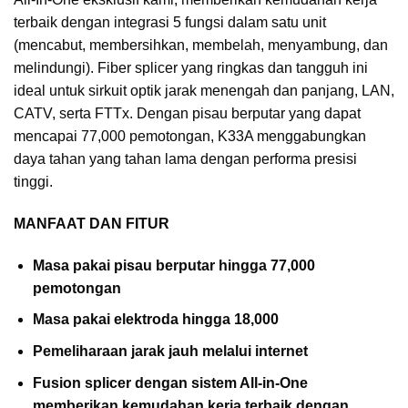
terbaik dengan integrasi 5 fungsi dalam satu unit
(mencabut, membersihkan, membelah, menyambung, dan
melindungi). Fiber splicer yang ringkas dan tangguh ini
ideal untuk sirkuit optik jarak menengah dan panjang, LAN,
CATV, serta FTTx. Dengan pisau berputar yang dapat
mencapai 77,000 pemotongan, K33A menggabungkan
daya tahan yang tahan lama dengan performa presisi
tinggi.
MANFAAT DAN FITUR
Masa pakai pisau berputar hingga 77,000
pemotongan
Masa pakai elektroda hingga 18,000
Pemeliharaan jarak jauh melalui internet
Fusion splicer dengan sistem All-in-One
memberikan kemudahan kerja terbaik dengan