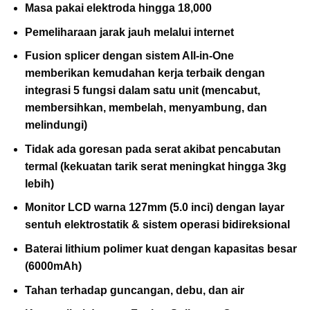
Masa pakai elektroda hingga 18,000
Pemeliharaan jarak jauh melalui internet
Fusion splicer dengan sistem All-in-One
memberikan kemudahan kerja terbaik dengan
integrasi 5 fungsi dalam satu unit (mencabut,
membersihkan, membelah, menyambung, dan
melindungi)
Tidak ada goresan pada serat akibat pencabutan
termal (kekuatan tarik serat meningkat hingga 3kg
lebih)
Monitor LCD warna 127mm (5.0 inci) dengan layar
sentuh elektrostatik & sistem operasi bidireksional
Baterai lithium polimer kuat dengan kapasitas besar
(6000mAh)
Tahan terhadap guncangan, debu, dan air