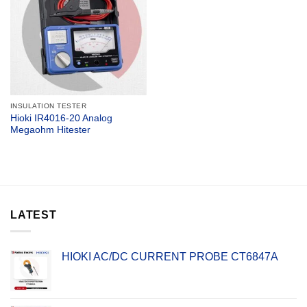
INSULATION TESTER
Hioki IR4016-20 Analog
Megaohm Hitester
LATEST
HIOKI AC/DC CURRENT PROBE CT6847A