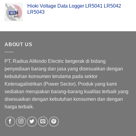
Hioki Voltage Data Logger LR5041 LR5042
LR5043
ABOUT US
PT. Radius Allkindo Electric bergerak di bidang
penyediaan barang dan jasa yang disesuaikan dengan
kebutuhan konsumen terutama pada sektor
Ketenagalistrikan (Power Sector). Produk yang kami
sediakan merupakan barang-barang kualitas terbaik yang
disesuaikan dengan kebutuhan konsumen dan dengan
harga terbaik.