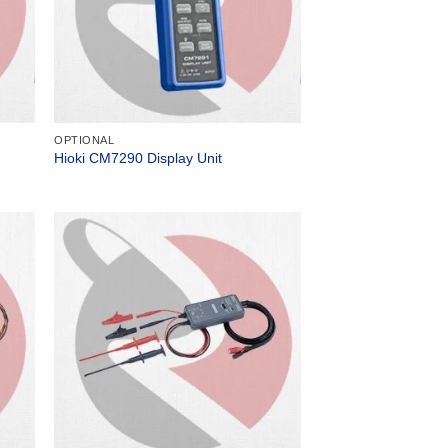
OPTIONAL
Hioki CM7290 Display Unit