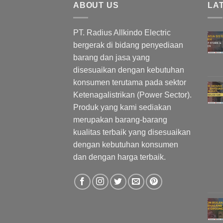
ABOUT US
LA
PT. Radius Allkindo Electric
bergerak di bidang penyediaan
barang dan jasa yang
disesuaikan dengan kebutuhan
konsumen terutama pada sektor
Ketenagalistrikan (Power Sector).
Produk yang kami sediakan
merupakan barang-barang
kualitas terbaik yang disesuaikan
dengan kebutuhan konsumen
dan dengan harga terbaik.