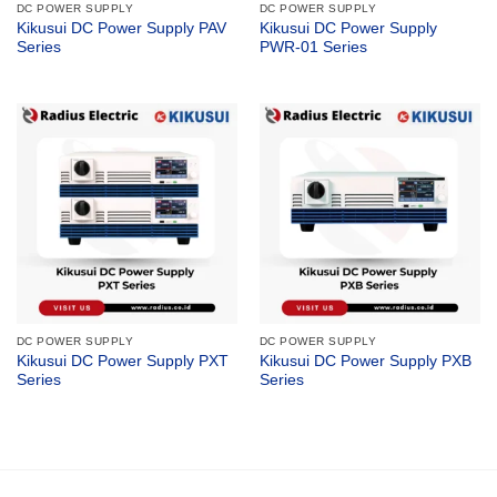
DC POWER SUPPLY
DC POWER SUPPLY
Kikusui DC Power Supply PAV
Kikusui DC Power Supply
Series
PWR-01 Series
DC POWER SUPPLY
DC POWER SUPPLY
Kikusui DC Power Supply PXT
Kikusui DC Power Supply PXB
Series
Series