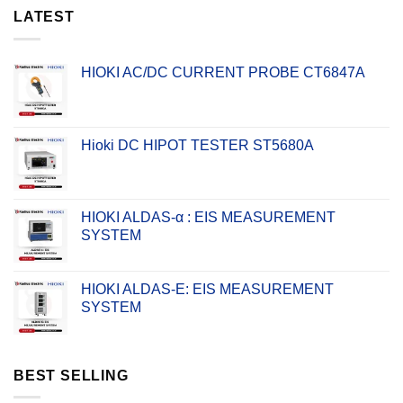
LATEST
HIOKI AC/DC CURRENT PROBE CT6847A
Hioki DC HIPOT TESTER ST5680A
HIOKI ALDAS-α : EIS MEASUREMENT
SYSTEM
HIOKI ALDAS-E: EIS MEASUREMENT
SYSTEM
BEST SELLING