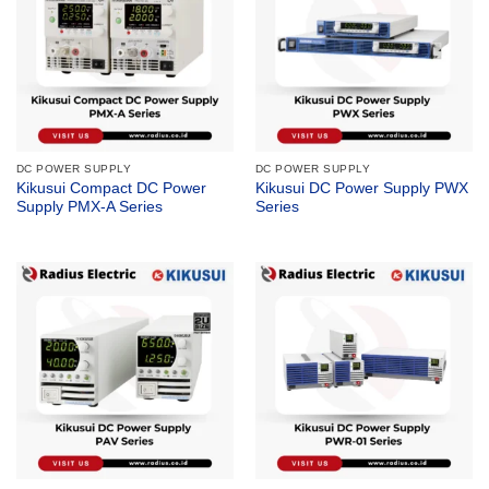
DC POWER SUPPLY
DC POWER SUPPLY
Kikusui Compact DC Power
Kikusui DC Power Supply PWX
Supply PMX-A Series
Series