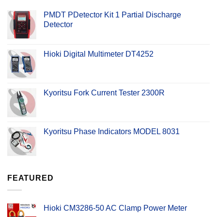
PMDT PDetector Kit 1 Partial Discharge
Detector
Hioki Digital Multimeter DT4252
Kyoritsu Fork Current Tester 2300R
Kyoritsu Phase Indicators MODEL 8031
FEATURED
Hioki CM3286-50 AC Clamp Power Meter