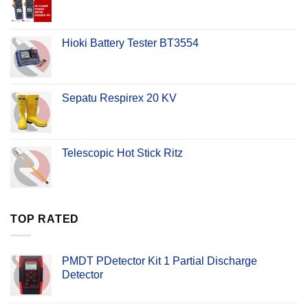
Hioki Battery Tester BT3554
Sepatu Respirex 20 KV
Telescopic Hot Stick Ritz
TOP RATED
PMDT PDetector Kit 1 Partial Discharge
Detector