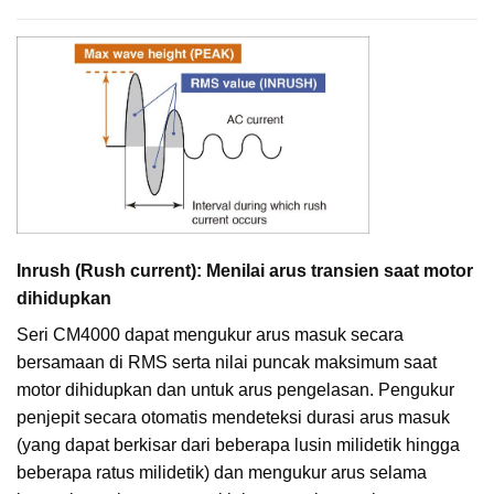
Inrush (Rush current): Menilai arus transien saat motor
dihidupkan
Seri CM4000 dapat mengukur arus masuk secara
bersamaan di RMS serta nilai puncak maksimum saat
motor dihidupkan dan untuk arus pengelasan. Pengukur
penjepit secara otomatis mendeteksi durasi arus masuk
(yang dapat berkisar dari beberapa lusin milidetik hingga
beberapa ratus milidetik) dan mengukur arus selama