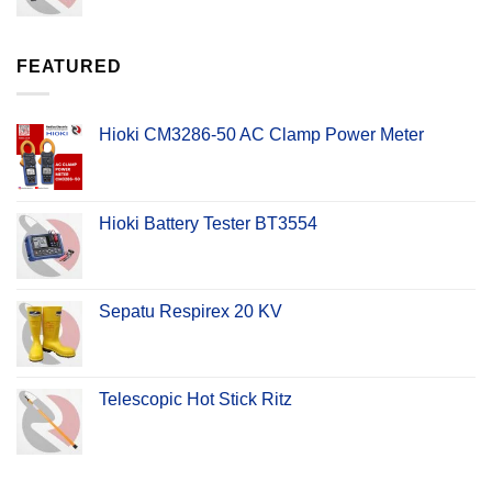
FEATURED
Hioki CM3286-50 AC Clamp Power Meter
Hioki Battery Tester BT3554
Sepatu Respirex 20 KV
Telescopic Hot Stick Ritz