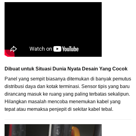
Dibuat untuk Situasi Dunia Nyata Desain Yang Cocok
Panel yang sempit biasanya ditemukan di banyak pemutus
distribusi daya dan kotak terminasi. Sensor tipis yang baru
dirancang masuk ke ruang yang paling terbatas sekalipun.
Hilangkan masalah mencoba menemukan kabel yang
tepat atau memaksa penjepit di sekitar kabel tebal.