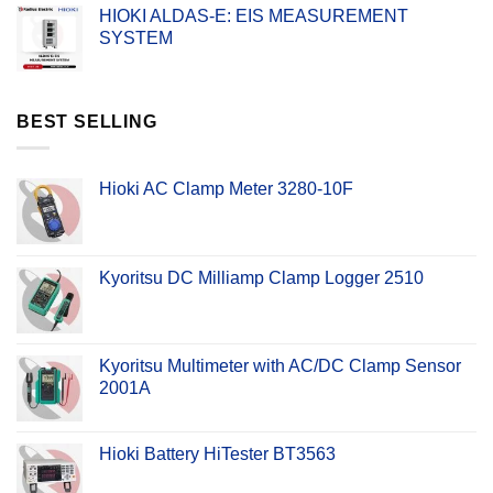
HIOKI ALDAS-E: EIS MEASUREMENT
SYSTEM
BEST SELLING
Hioki AC Clamp Meter 3280-10F
Kyoritsu DC Milliamp Clamp Logger 2510
Kyoritsu Multimeter with AC/DC Clamp Sensor
2001A
Hioki Battery HiTester BT3563