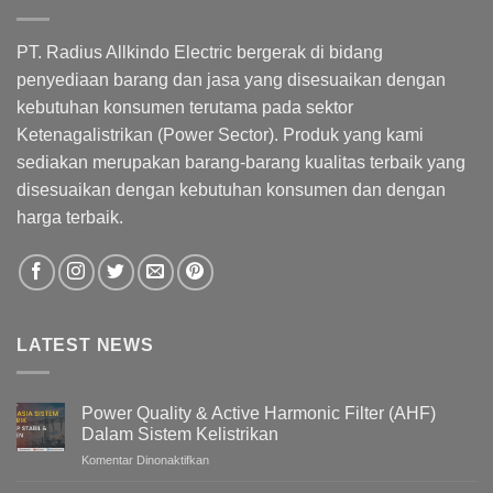
PT. Radius Allkindo Electric bergerak di bidang
penyediaan barang dan jasa yang disesuaikan dengan
kebutuhan konsumen terutama pada sektor
Ketenagalistrikan (Power Sector). Produk yang kami
sediakan merupakan barang-barang kualitas terbaik yang
disesuaikan dengan kebutuhan konsumen dan dengan
harga terbaik.
LATEST NEWS
Power Quality & Active Harmonic Filter (AHF)
Dalam Sistem Kelistrikan
pada
Komentar Dinonaktifkan
Power