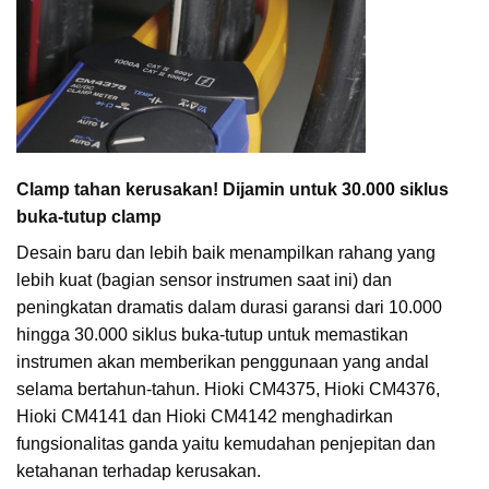
Clamp tahan kerusakan! Dijamin untuk 30.000 siklus
buka-tutup clamp
Desain baru dan lebih baik menampilkan rahang yang
lebih kuat (bagian sensor instrumen saat ini) dan
peningkatan dramatis dalam durasi garansi dari 10.000
hingga 30.000 siklus buka-tutup untuk memastikan
instrumen akan memberikan penggunaan yang andal
selama bertahun-tahun. Hioki CM4375, Hioki CM4376,
Hioki CM4141 dan Hioki CM4142 menghadirkan
fungsionalitas ganda yaitu kemudahan penjepitan dan
ketahanan terhadap kerusakan.