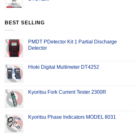
BEST SELLING
PMDT PDetector Kit 1 Partial Discharge
Detector
Hioki Digital Multimeter DT4252
Kyoritsu Fork Current Tester 2300R
Kyoritsu Phase Indicators MODEL 8031