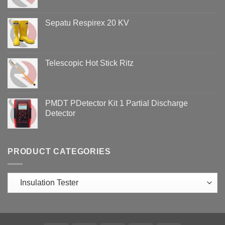
Sepatu Respirex 20 KV
Telescopic Hot Stick Ritz
PMDT PDetector Kit 1 Partial Discharge
Detector
PRODUCT CATEGORIES