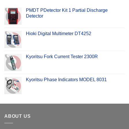
PMDT PDetector Kit 1 Partial Discharge
Detector
Hioki Digital Multimeter DT4252
Kyoritsu Fork Current Tester 2300R
Kyoritsu Phase Indicators MODEL 8031
ABOUT US