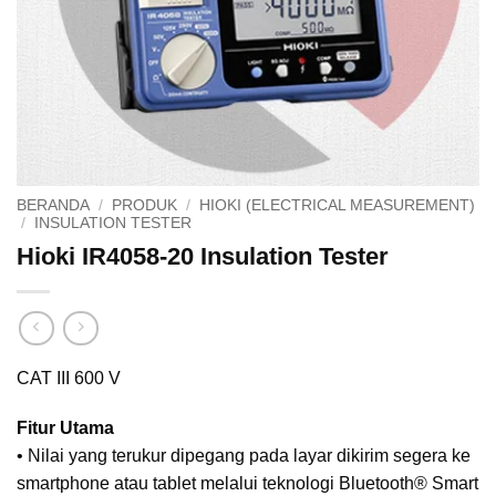
BERANDA
/
PRODUK
/
HIOKI (ELECTRICAL MEASUREMENT)
/
INSULATION TESTER
Hioki IR4058-20 Insulation Tester
CAT III 600 V
Fitur Utama
• Nilai yang terukur dipegang pada layar dikirim segera ke
smartphone atau tablet melalui teknologi Bluetooth® Smart