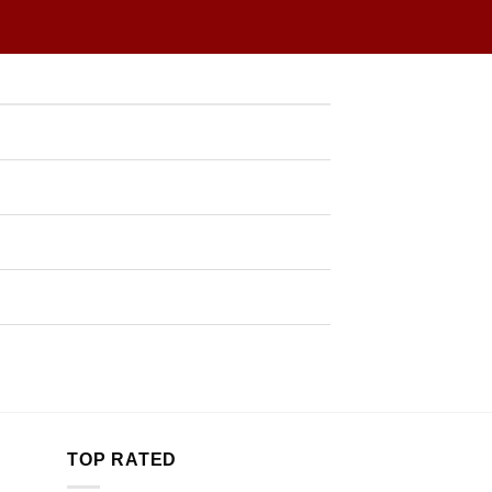
TOP RATED