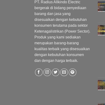
PT. Radius Allkindo Electric
bergerak di bidang penyediaan
barang dan jasa yang
disesuaikan dengan kebutuhan
konsumen terutama pada sektor
Ketenagalistrikan (Power Sector).
Produk yang kami sediakan
merupakan barang-barang
kualitas terbaik yang disesuaikan
dengan kebutuhan konsumen
dan dengan harga terbaik.