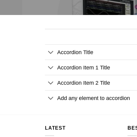
Accordion Title
Accordion Item 1 Title
Accordion Item 2 Title
Add any element to accordion
LATEST
BE