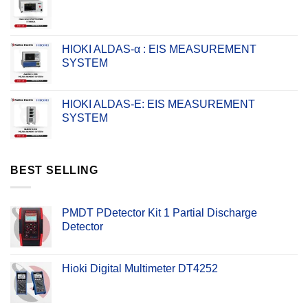
HIOKI ALDAS-α : EIS MEASUREMENT
SYSTEM
HIOKI ALDAS-E: EIS MEASUREMENT
SYSTEM
BEST SELLING
PMDT PDetector Kit 1 Partial Discharge
Detector
Hioki Digital Multimeter DT4252