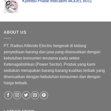
Kyoritsu Phase Indicators MODEL 8031
ABOUT US
PT. Radius Allkindo Electric bergerak di bidang
penyediaan barang dan jasa yang disesuaikan dengan
kebutuhan konsumen terutama pada sektor
Ketenagalistrikan (Power Sector). Produk yang kami
sediakan merupakan barang-barang kualitas terbaik yang
disesuaikan dengan kebutuhan konsumen dan dengan
harga terbaik.