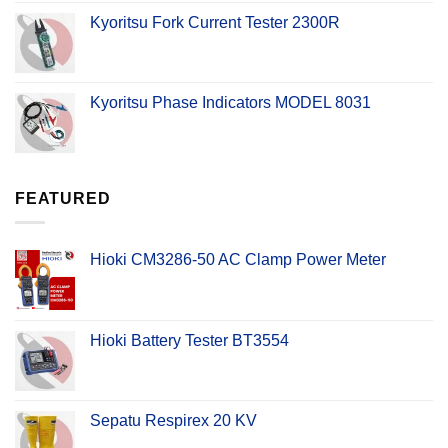
Kyoritsu Fork Current Tester 2300R
Kyoritsu Phase Indicators MODEL 8031
FEATURED
Hioki CM3286-50 AC Clamp Power Meter
Hioki Battery Tester BT3554
Sepatu Respirex 20 KV