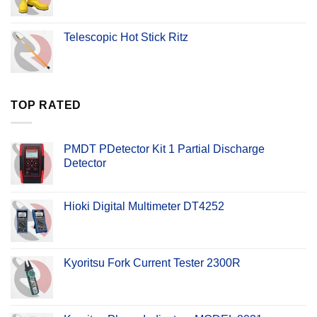
Telescopic Hot Stick Ritz
TOP RATED
PMDT PDetector Kit 1 Partial Discharge
Detector
Hioki Digital Multimeter DT4252
Kyoritsu Fork Current Tester 2300R