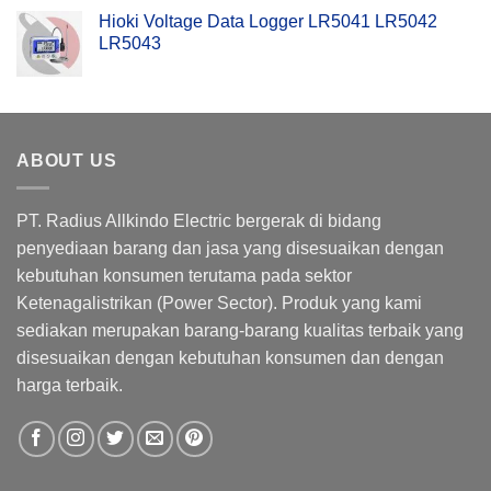
Hioki Voltage Data Logger LR5041 LR5042
LR5043
ABOUT US
PT. Radius Allkindo Electric bergerak di bidang
penyediaan barang dan jasa yang disesuaikan dengan
kebutuhan konsumen terutama pada sektor
Ketenagalistrikan (Power Sector). Produk yang kami
sediakan merupakan barang-barang kualitas terbaik yang
disesuaikan dengan kebutuhan konsumen dan dengan
harga terbaik.