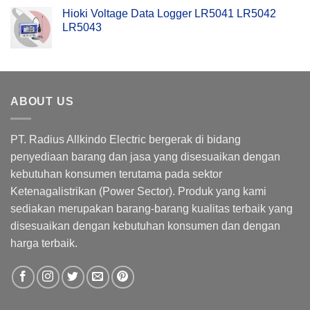
Hioki Voltage Data Logger LR5041 LR5042
LR5043
ABOUT US
PT. Radius Allkindo Electric bergerak di bidang
penyediaan barang dan jasa yang disesuaikan dengan
kebutuhan konsumen terutama pada sektor
Ketenagalistrikan (Power Sector). Produk yang kami
sediakan merupakan barang-barang kualitas terbaik yang
disesuaikan dengan kebutuhan konsumen dan dengan
harga terbaik.