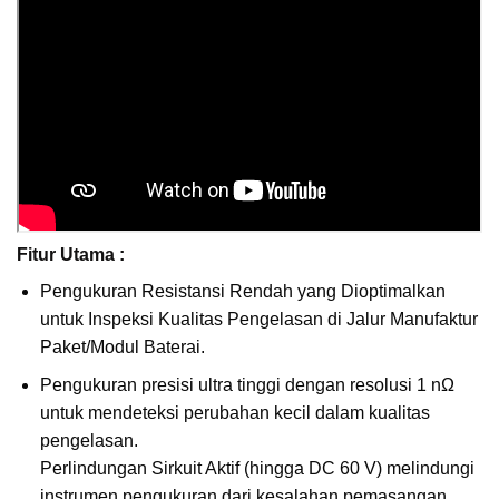
Fitur Utama :
Pengukuran Resistansi Rendah yang Dioptimalkan
untuk Inspeksi Kualitas Pengelasan di Jalur Manufaktur
Paket/Modul Baterai.
Pengukuran presisi ultra tinggi dengan resolusi 1 nΩ
untuk mendeteksi perubahan kecil dalam kualitas
pengelasan.
Perlindungan Sirkuit Aktif (hingga DC 60 V) melindungi
instrumen pengukuran dari kesalahan pemasangan