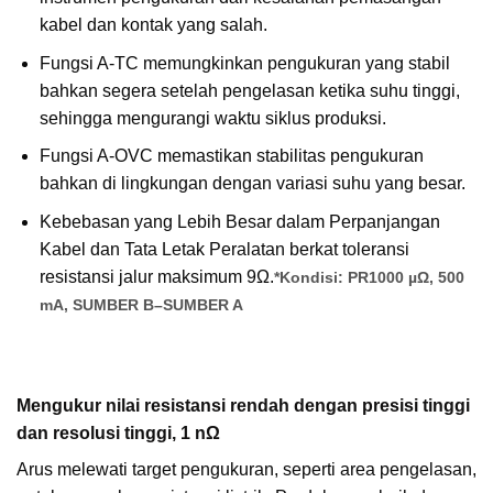
kabel dan kontak yang salah.
Fungsi A-TC memungkinkan pengukuran yang stabil
bahkan segera setelah pengelasan ketika suhu tinggi,
sehingga mengurangi waktu siklus produksi.
Fungsi A-OVC memastikan stabilitas pengukuran
bahkan di lingkungan dengan variasi suhu yang besar.
Kebebasan yang Lebih Besar dalam Perpanjangan
Kabel dan Tata Letak Peralatan berkat toleransi
resistansi jalur maksimum 9Ω.
*Kondisi: PR1000 µΩ, 500
mA, SUMBER B–SUMBER A
Mengukur nilai resistansi rendah dengan presisi tinggi
dan resolusi tinggi, 1 nΩ
Arus melewati target pengukuran, seperti area pengelasan,