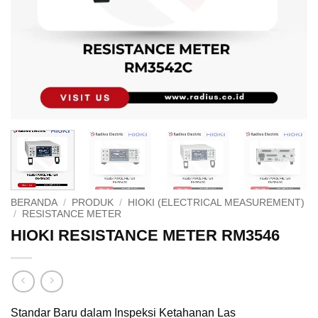
BERANDA
/
PRODUK
/
HIOKI (ELECTRICAL MEASUREMENT)
/
RESISTANCE METER
HIOKI RESISTANCE METER RM3546
Standar Baru dalam Inspeksi Ketahanan Las