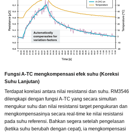
Fungsi A-TC mengkompensasi efek suhu (Koreksi
Suhu Lanjutan)
Terdapat korelasi antara nilai resistansi dan suhu. RM3546
dilengkapi dengan fungsi A-TC yang secara simultan
mengukur suhu dan nilai resistansi target pengukuran dan
mengkompensasinya secara real-time ke nilai resistansi
pada suhu referensi. Bahkan segera setelah pengelasan
(ketika suhu berubah dengan cepat), ia mengkompensasi