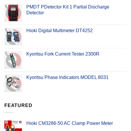
PMDT PDetector Kit 1 Partial Discharge
Detector
Hioki Digital Multimeter DT4252
Kyoritsu Fork Current Tester 2300R
Kyoritsu Phase Indicators MODEL 8031
FEATURED
Hioki CM3286-50 AC Clamp Power Meter