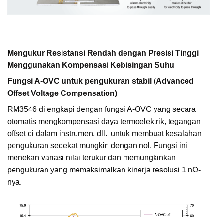
Mengukur Resistansi Rendah dengan Presisi Tinggi
Menggunakan Kompensasi Kebisingan Suhu
Fungsi A-OVC untuk pengukuran stabil (Advanced
Offset Voltage Compensation)
RM3546 dilengkapi dengan fungsi A-OVC yang secara
otomatis mengkompensasi daya termoelektrik, tegangan
offset di dalam instrumen, dll., untuk membuat kesalahan
pengukuran sedekat mungkin dengan nol. Fungsi ini
menekan variasi nilai terukur dan memungkinkan
pengukuran yang memaksimalkan kinerja resolusi 1 nΩ-
nya.