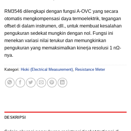
RM3546 dilengkapi dengan fungsi A-OVC yang secara
otomatis mengkompensasi daya termoelektrik, tegangan
offset di dalam instrumen, dll., untuk membuat kesalahan
pengukuran sedekat mungkin dengan nol. Fungsi ini
menekan variasi nilai terukur dan memungkinkan
pengukuran yang memaksimalkan kinerja resolusi 1 nΩ-
nya.
Kategori:
Hioki (Electrical Measurement)
,
Resistance Meter
DESKRIPSI