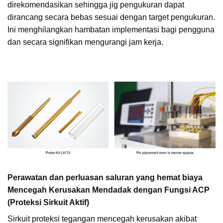
direkomendasikan sehingga jig pengukuran dapat
dirancang secara bebas sesuai dengan target pengukuran.
Ini menghilangkan hambatan implementasi bagi pengguna
dan secara signifikan mengurangi jam kerja.
Perawatan dan perluasan saluran yang hemat biaya
Mencegah Kerusakan Mendadak dengan Fungsi ACP
(Proteksi Sirkuit Aktif)
Sirkuit proteksi tegangan mencegah kerusakan akibat