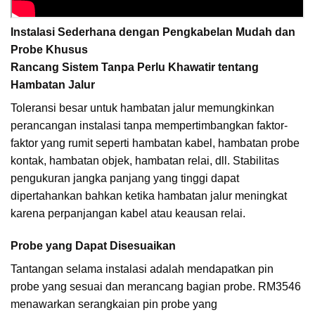
Instalasi Sederhana dengan Pengkabelan Mudah dan
Probe Khusus
Rancang Sistem Tanpa Perlu Khawatir tentang
Hambatan Jalur
Toleransi besar untuk hambatan jalur memungkinkan
perancangan instalasi tanpa mempertimbangkan faktor-
faktor yang rumit seperti hambatan kabel, hambatan probe
kontak, hambatan objek, hambatan relai, dll. Stabilitas
pengukuran jangka panjang yang tinggi dapat
dipertahankan bahkan ketika hambatan jalur meningkat
karena perpanjangan kabel atau keausan relai.
Probe yang Dapat Disesuaikan
Tantangan selama instalasi adalah mendapatkan pin
probe yang sesuai dan merancang bagian probe. RM3546
menawarkan serangkaian pin probe yang