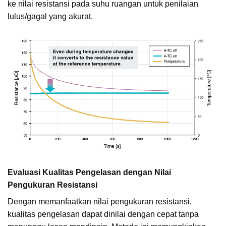
ke nilai resistansi pada suhu ruangan untuk penilaian
lulus/gagal yang akurat.
Evaluasi Kualitas Pengelasan dengan Nilai
Pengukuran Resistansi
Dengan memanfaatkan nilai pengukuran resistansi,
kualitas pengelasan dapat dinilai dengan cepat tanpa