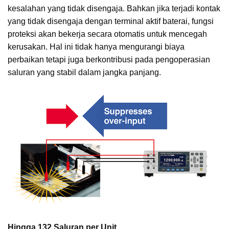
kesalahan yang tidak disengaja. Bahkan jika terjadi kontak
yang tidak disengaja dengan terminal aktif baterai, fungsi
proteksi akan bekerja secara otomatis untuk mencegah
kerusakan. Hal ini tidak hanya mengurangi biaya
perbaikan tetapi juga berkontribusi pada pengoperasian
saluran yang stabil dalam jangka panjang.
Hingga 132 Saluran per Unit