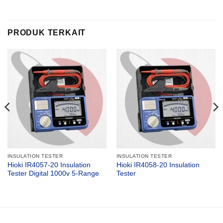
PRODUK TERKAIT
INSULATION TESTER
INSULATION TESTER
Hioki IR4057-20 Insulation
Hioki IR4058-20 Insulation
Tester Digital 1000v 5-Range
Tester