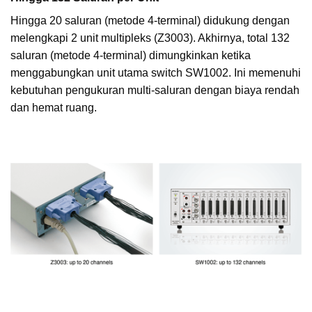
Hingga 20 saluran (metode 4-terminal) didukung dengan
melengkapi 2 unit multipleks (Z3003). Akhirnya, total 132
saluran (metode 4-terminal) dimungkinkan ketika
menggabungkan unit utama switch SW1002. Ini memenuhi
kebutuhan pengukuran multi-saluran dengan biaya rendah
dan hemat ruang.