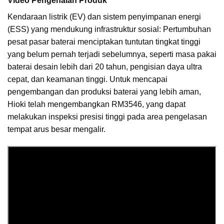
Video Pengenalan Produk
Kendaraan listrik (EV) dan sistem penyimpanan energi
(ESS) yang mendukung infrastruktur sosial: Pertumbuhan
pesat pasar baterai menciptakan tuntutan tingkat tinggi
yang belum pernah terjadi sebelumnya, seperti masa pakai
baterai desain lebih dari 20 tahun, pengisian daya ultra
cepat, dan keamanan tinggi. Untuk mencapai
pengembangan dan produksi baterai yang lebih aman,
Hioki telah mengembangkan RM3546, yang dapat
melakukan inspeksi presisi tinggi pada area pengelasan
tempat arus besar mengalir.