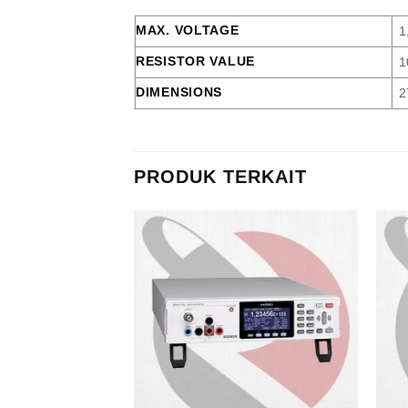
MAX. VOLTAGE
1
RESISTOR VALUE
1
DIMENSIONS
2
PRODUK TERKAIT