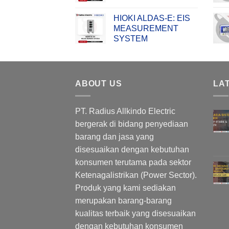
HIOKI ALDAS-E: EIS
MEASUREMENT
SYSTEM
ABOUT US
LA
PT. Radius Allkindo Electric
bergerak di bidang penyediaan
barang dan jasa yang
disesuaikan dengan kebutuhan
konsumen terutama pada sektor
Ketenagalistrikan (Power Sector).
Produk yang kami sediakan
merupakan barang-barang
kualitas terbaik yang disesuaikan
dengan kebutuhan konsumen