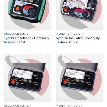
INSULATION TESTER
INSULATION TESTER
Kyoritsu Insulation / Continuity
Kyoritsu Insulation/Continuity
Testers 3005A
Testers 3132A
INSULATION TESTER
INSULATION TESTER