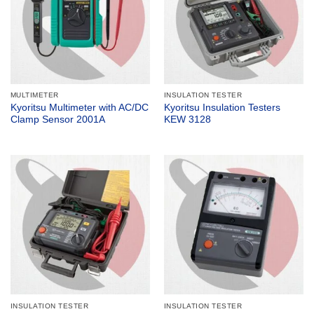
MULTIMETER
INSULATION TESTER
Kyoritsu Multimeter with AC/DC
Kyoritsu Insulation Testers
Clamp Sensor 2001A
KEW 3128
INSULATION TESTER
INSULATION TESTER