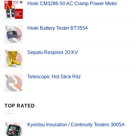
Hioki CM3286-50 AC Clamp Power Meter
Hioki Battery Tester BT3554
Sepatu Respirex 20 KV
Telescopic Hot Stick Ritz
TOP RATED
Kyoritsu Insulation / Continuity Testers 3005A