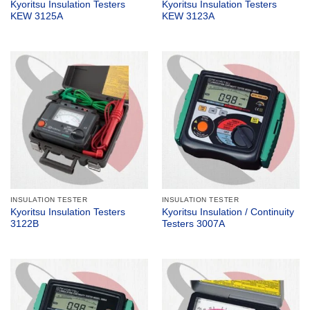
Kyoritsu Insulation Testers
Kyoritsu Insulation Testers
KEW 3125A
KEW 3123A
INSULATION TESTER
INSULATION TESTER
Kyoritsu Insulation Testers
Kyoritsu Insulation / Continuity
3122B
Testers 3007A