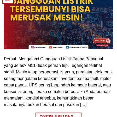
Pernah Mengalami Gangguan Listrik Tanpa Penyebab
yang Jelas? MCB tidak pernah trip. Tegangan terlihat
stabil. Mesin tetap beroperasi. Namun, peralatan elektronik
sering mengalami kerusakan, inverter tiba-tiba fault, motor
cepat panas, UPS sering berpindah ke mode baterai, atau
konsumsi energi terasa semakin boros. Jika Anda pernah
mengalami kondisi tersebut, kemungkinan besar
masalahnya bukan berasal dari pasokan […]
CONTINUE READING
→