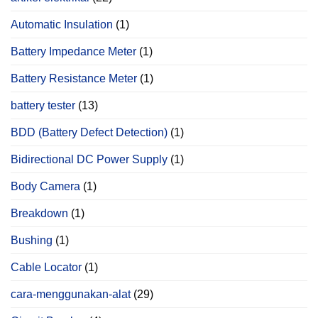
Automatic Insulation
(1)
Battery Impedance Meter
(1)
Battery Resistance Meter
(1)
battery tester
(13)
BDD (Battery Defect Detection)
(1)
Bidirectional DC Power Supply
(1)
Body Camera
(1)
Breakdown
(1)
Bushing
(1)
Cable Locator
(1)
cara-menggunakan-alat
(29)