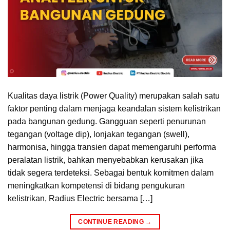
Kualitas daya listrik (Power Quality) merupakan salah satu
faktor penting dalam menjaga keandalan sistem kelistrikan
pada bangunan gedung. Gangguan seperti penurunan
tegangan (voltage dip), lonjakan tegangan (swell),
harmonisa, hingga transien dapat memengaruhi performa
peralatan listrik, bahkan menyebabkan kerusakan jika
tidak segera terdeteksi. Sebagai bentuk komitmen dalam
meningkatkan kompetensi di bidang pengukuran
kelistrikan, Radius Electric bersama […]
CONTINUE READING
→