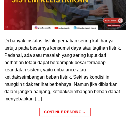
Di banyak instalasi listrik, perhatian sering kali hanya
tertuju pada besarnya konsumsi daya atau tagihan listrik.
Padahal, ada satu masalah yang sering luput dari
perhatian tetapi dapat berdampak besar terhadap
keandalan sistem, yaitu unbalance atau
ketidakseimbangan beban listrik. Sekilas kondisi ini
mungkin tidak terlihat berbahaya. Namun jika dibiarkan
dalam jangka panjang, ketidakseimbangan beban dapat
menyebabkan […]
CONTINUE READING
→