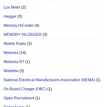
Lux Meter
(2)
megger
(3)
Memory HiCorder
(4)
MEMORY HiLOGGER
(3)
Mobile Radio
(2)
Motorola
(14)
Motorola R7
(1)
Mototrbo
(3)
National Electrical Manufacturers Association (NEMA)
(1)
On Board Charger (OBC)
(1)
Open Recruitment
(1)