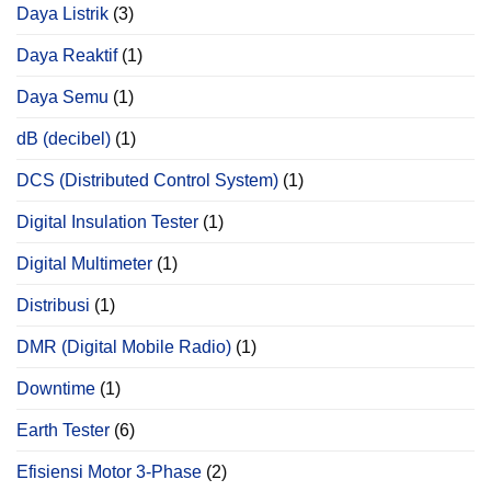
Daya Listrik
(3)
Daya Reaktif
(1)
Daya Semu
(1)
dB (decibel)
(1)
DCS (Distributed Control System)
(1)
Digital Insulation Tester
(1)
Digital Multimeter
(1)
Distribusi
(1)
DMR (Digital Mobile Radio)
(1)
Downtime
(1)
Earth Tester
(6)
Efisiensi Motor 3-Phase
(2)