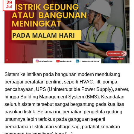
29
Jul
Sistem kelistrikan pada bangunan modern mendukung
berbagai peralatan penting, seperti HVAC, lift, pompa,
pencahayaan, UPS (Uninterruptible Power Supply), server,
hingga Building Management System (BMS). Keandalan
seluruh sistem tersebut sangat bergantung pada kualitas
pasokan listrik. Selama ini, perhatian pengelola gedung
umumnya lebih terfokus pada gangguan seperti
pemadaman listrik atau voltage sag, padahal kenaikan