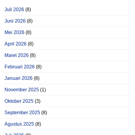
Juli 2026
(8)
Juni 2026
(8)
Mei 2026
(8)
April 2026
(8)
Maret 2026
(8)
Februari 2026
(8)
Januari 2026
(8)
November 2025
(1)
Oktober 2025
(3)
September 2025
(8)
Agustus 2025
(8)