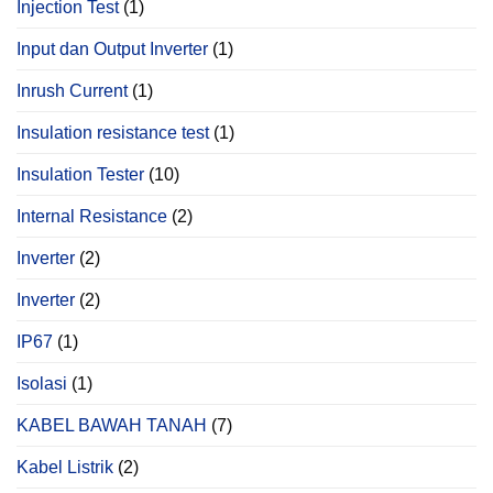
Injection Test
(1)
Input dan Output Inverter
(1)
Inrush Current
(1)
Insulation resistance test
(1)
Insulation Tester
(10)
Internal Resistance
(2)
Inverter
(2)
Inverter
(2)
IP67
(1)
Isolasi
(1)
KABEL BAWAH TANAH
(7)
Kabel Listrik
(2)