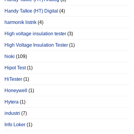
Handy Talkie (HT) Digital
(4)
harmonik listrik
(4)
High voltage insulation tester
(3)
High Voltage Insulation Tester
(1)
hioki
(109)
Hipot Test
(1)
HiTester
(1)
Honeywell
(1)
Hytera
(1)
industri
(7)
Info Loker
(1)