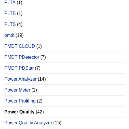
PLTA
(1)
PLTB
(1)
PLTS
(4)
pmdt
(19)
PMDT CLOUD
(1)
PMDT PDetector
(7)
PMDT PDStar
(7)
Power Analyzer
(14)
Power Meter
(1)
Power Profiling
(2)
Power Quality
(42)
Power Quality Analyzer
(15)