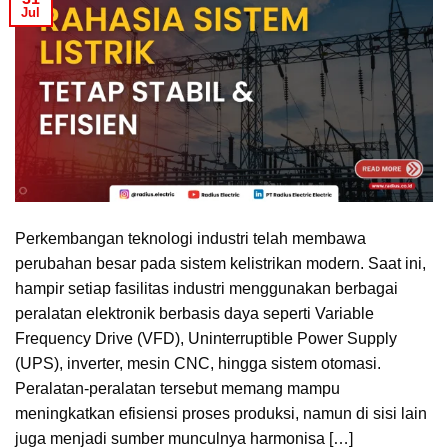
Jul
Perkembangan teknologi industri telah membawa
perubahan besar pada sistem kelistrikan modern. Saat ini,
hampir setiap fasilitas industri menggunakan berbagai
peralatan elektronik berbasis daya seperti Variable
Frequency Drive (VFD), Uninterruptible Power Supply
(UPS), inverter, mesin CNC, hingga sistem otomasi.
Peralatan-peralatan tersebut memang mampu
meningkatkan efisiensi proses produksi, namun di sisi lain
juga menjadi sumber munculnya harmonisa […]