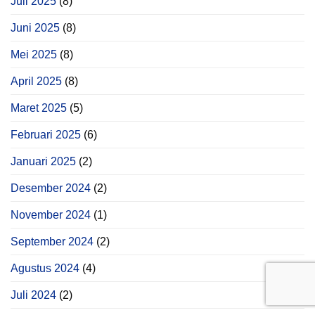
Juli 2025
(8)
Juni 2025
(8)
Mei 2025
(8)
April 2025
(8)
Maret 2025
(5)
Februari 2025
(6)
Januari 2025
(2)
Desember 2024
(2)
November 2024
(1)
September 2024
(2)
Agustus 2024
(4)
Juli 2024
(2)