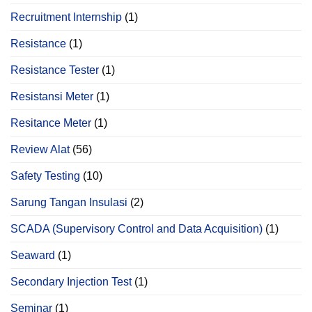
Recruitment Internship
(1)
Resistance
(1)
Resistance Tester
(1)
Resistansi Meter
(1)
Resitance Meter
(1)
Review Alat
(56)
Safety Testing
(10)
Sarung Tangan Insulasi
(2)
SCADA (Supervisory Control and Data Acquisition)
(1)
Seaward
(1)
Secondary Injection Test
(1)
Seminar
(1)