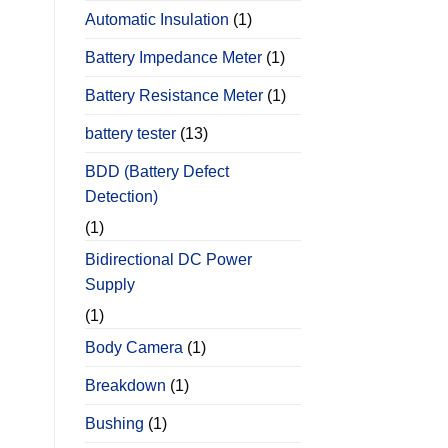
Automatic Insulation
(1)
Battery Impedance Meter
(1)
Battery Resistance Meter
(1)
battery tester
(13)
BDD (Battery Defect
Detection)
(1)
Bidirectional DC Power
Supply
(1)
Body Camera
(1)
Breakdown
(1)
Bushing
(1)