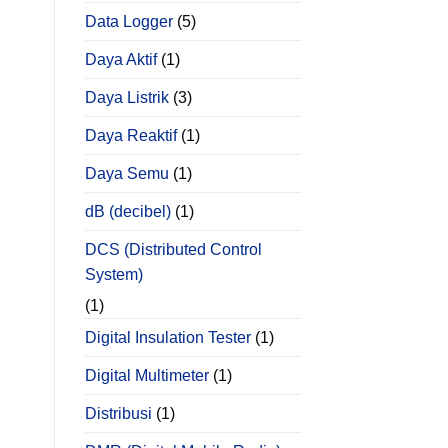
Data Logger
(5)
Daya Aktif
(1)
Daya Listrik
(3)
Daya Reaktif
(1)
Daya Semu
(1)
dB (decibel)
(1)
DCS (Distributed Control
System)
(1)
Digital Insulation Tester
(1)
Digital Multimeter
(1)
Distribusi
(1)