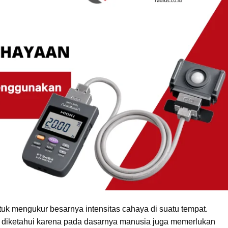
uk mengukur besarnya intensitas cahaya di suatu tempat.
uk diketahui karena pada dasarnya manusia juga memerlukan