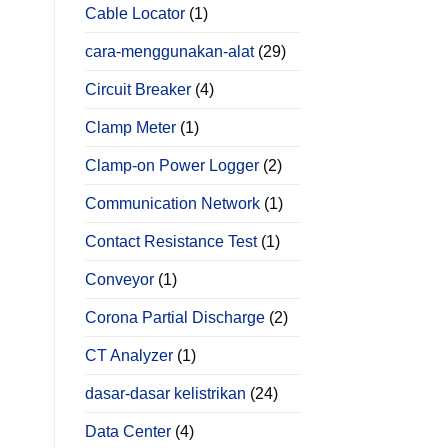
Cable Locator
(1)
cara-menggunakan-alat
(29)
Circuit Breaker
(4)
Clamp Meter
(1)
Clamp-on Power Logger
(2)
Communication Network
(1)
Contact Resistance Test
(1)
Conveyor
(1)
Corona Partial Discharge
(2)
CT Analyzer
(1)
dasar-dasar kelistrikan
(24)
Data Center
(4)