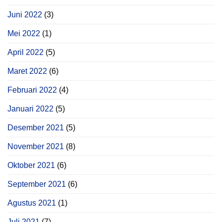
Juni 2022
(3)
Mei 2022
(1)
April 2022
(5)
Maret 2022
(6)
Februari 2022
(4)
Januari 2022
(5)
Desember 2021
(5)
November 2021
(8)
Oktober 2021
(6)
September 2021
(6)
Agustus 2021
(1)
Juli 2021
(7)