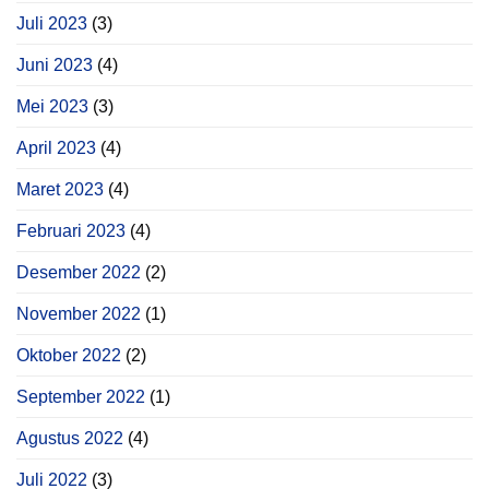
Juli 2023
(3)
Juni 2023
(4)
Mei 2023
(3)
April 2023
(4)
Maret 2023
(4)
Februari 2023
(4)
Desember 2022
(2)
November 2022
(1)
Oktober 2022
(2)
September 2022
(1)
Agustus 2022
(4)
Juli 2022
(3)