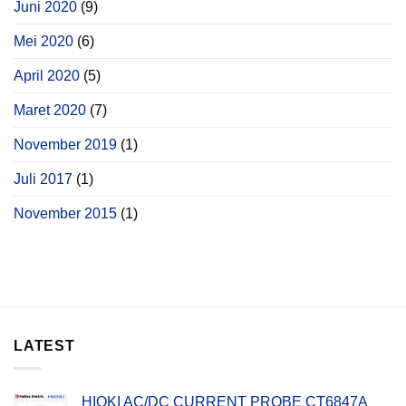
Juni 2020
(9)
Mei 2020
(6)
April 2020
(5)
Maret 2020
(7)
November 2019
(1)
Juli 2017
(1)
November 2015
(1)
LATEST
HIOKI AC/DC CURRENT PROBE CT6847A