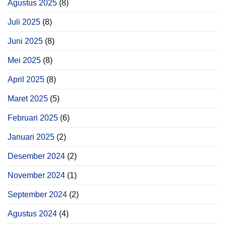
Agustus 2025
(8)
Juli 2025
(8)
Juni 2025
(8)
Mei 2025
(8)
April 2025
(8)
Maret 2025
(5)
Februari 2025
(6)
Januari 2025
(2)
Desember 2024
(2)
November 2024
(1)
September 2024
(2)
Agustus 2024
(4)