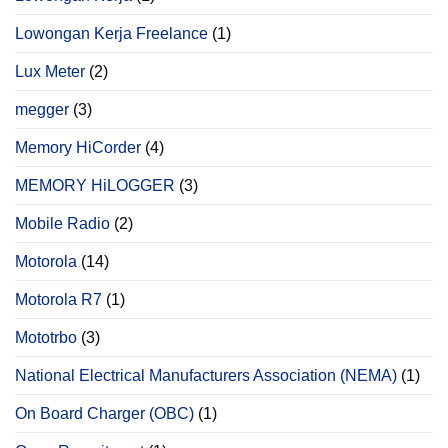
Lowongan Kerja Freelance
(1)
Lux Meter
(2)
megger
(3)
Memory HiCorder
(4)
MEMORY HiLOGGER
(3)
Mobile Radio
(2)
Motorola
(14)
Motorola R7
(1)
Mototrbo
(3)
National Electrical Manufacturers Association (NEMA)
(1)
On Board Charger (OBC)
(1)