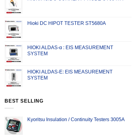
Hioki DC HIPOT TESTER ST5680A
HIOKI ALDAS-α : EIS MEASUREMENT
SYSTEM
HIOKI ALDAS-E: EIS MEASUREMENT
SYSTEM
BEST SELLING
Kyoritsu Insulation / Continuity Testers 3005A