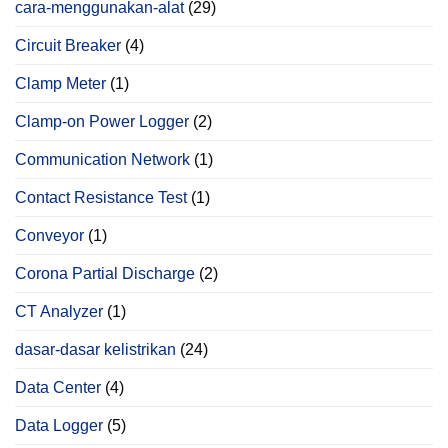
cara-menggunakan-alat
(29)
Circuit Breaker
(4)
Clamp Meter
(1)
Clamp-on Power Logger
(2)
Communication Network
(1)
Contact Resistance Test
(1)
Conveyor
(1)
Corona Partial Discharge
(2)
CT Analyzer
(1)
dasar-dasar kelistrikan
(24)
Data Center
(4)
Data Logger
(5)