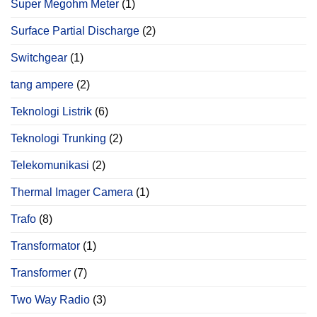
Super Megohm Meter
(1)
Surface Partial Discharge
(2)
Switchgear
(1)
tang ampere
(2)
Teknologi Listrik
(6)
Teknologi Trunking
(2)
Telekomunikasi
(2)
Thermal Imager Camera
(1)
Trafo
(8)
Transformator
(1)
Transformer
(7)
Two Way Radio
(3)