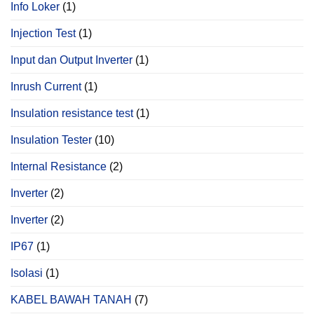
Info Loker
(1)
Injection Test
(1)
Input dan Output Inverter
(1)
Inrush Current
(1)
Insulation resistance test
(1)
Insulation Tester
(10)
Internal Resistance
(2)
Inverter
(2)
Inverter
(2)
IP67
(1)
Isolasi
(1)
KABEL BAWAH TANAH
(7)