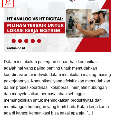
23
Apr
Dalam melakukan pekerjaan sehari-hari komunikasi
adalah hal yang paling penting untuk memudahkan
koordinasi antar individu dalam melakukan masing-masing
pekerjaannya. Komunikasi yang efektif akan memudahkan
dalam proses koordinasi, kolaborasi, menjalin hubungan
dan menyelesaikan permasalahan sehingga
memungkinkan untuk meningkatkan produktivitas dan
membangun hubungan yang lebih baik. Kalau kerja kamu
ada di kantor, komunikasi bisa pakai apa aja, […]