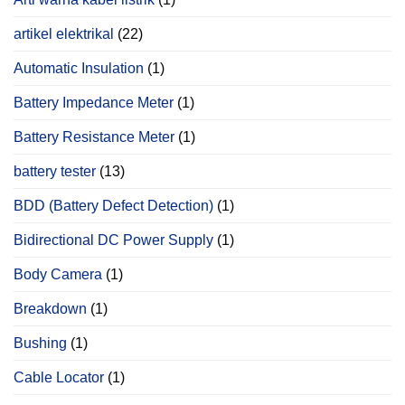
artikel elektrikal
(22)
Automatic Insulation
(1)
Battery Impedance Meter
(1)
Battery Resistance Meter
(1)
battery tester
(13)
BDD (Battery Defect Detection)
(1)
Bidirectional DC Power Supply
(1)
Body Camera
(1)
Breakdown
(1)
Bushing
(1)
Cable Locator
(1)