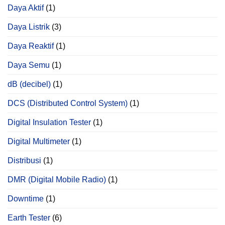
Daya Aktif
(1)
Daya Listrik
(3)
Daya Reaktif
(1)
Daya Semu
(1)
dB (decibel)
(1)
DCS (Distributed Control System)
(1)
Digital Insulation Tester
(1)
Digital Multimeter
(1)
Distribusi
(1)
DMR (Digital Mobile Radio)
(1)
Downtime
(1)
Earth Tester
(6)