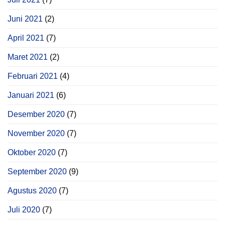
Juni 2021
(2)
April 2021
(7)
Maret 2021
(2)
Februari 2021
(4)
Januari 2021
(6)
Desember 2020
(7)
November 2020
(7)
Oktober 2020
(7)
September 2020
(9)
Agustus 2020
(7)
Juli 2020
(7)