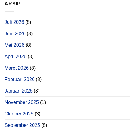
ARSIP
Juli 2026
(8)
Juni 2026
(8)
Mei 2026
(8)
April 2026
(8)
Maret 2026
(8)
Februari 2026
(8)
Januari 2026
(8)
November 2025
(1)
Oktober 2025
(3)
September 2025
(8)