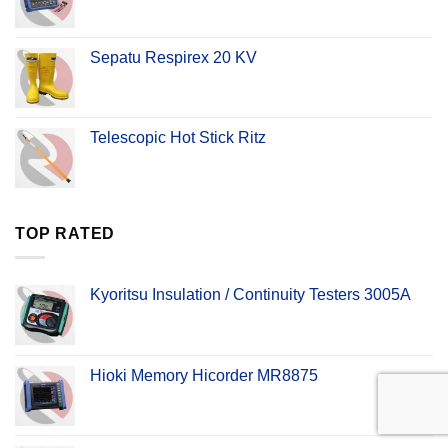
Sepatu Respirex 20 KV
Telescopic Hot Stick Ritz
TOP RATED
Kyoritsu Insulation / Continuity Testers 3005A
Hioki Memory Hicorder MR8875