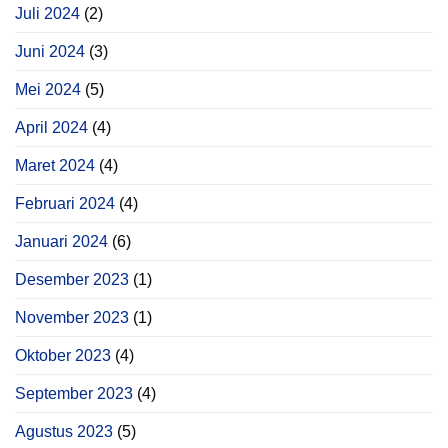
Juli 2024
(2)
Juni 2024
(3)
Mei 2024
(5)
April 2024
(4)
Maret 2024
(4)
Februari 2024
(4)
Januari 2024
(6)
Desember 2023
(1)
November 2023
(1)
Oktober 2023
(4)
September 2023
(4)
Agustus 2023
(5)