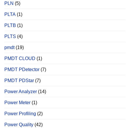
PLN
(5)
PLTA
(1)
PLTB
(1)
PLTS
(4)
pmdt
(19)
PMDT CLOUD
(1)
PMDT PDetector
(7)
PMDT PDStar
(7)
Power Analyzer
(14)
Power Meter
(1)
Power Profiling
(2)
Power Quality
(42)