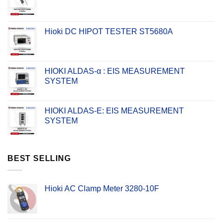
Hioki DC HIPOT TESTER ST5680A
HIOKI ALDAS-α : EIS MEASUREMENT
SYSTEM
HIOKI ALDAS-E: EIS MEASUREMENT
SYSTEM
BEST SELLING
Hioki AC Clamp Meter 3280-10F