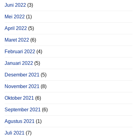
Juni 2022
(3)
Mei 2022
(1)
April 2022
(5)
Maret 2022
(6)
Februari 2022
(4)
Januari 2022
(5)
Desember 2021
(5)
November 2021
(8)
Oktober 2021
(6)
September 2021
(6)
Agustus 2021
(1)
Juli 2021
(7)