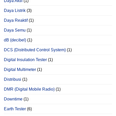
Daya Aktif
(1)
Daya Listrik
(3)
Daya Reaktif
(1)
Daya Semu
(1)
dB (decibel)
(1)
DCS (Distributed Control System)
(1)
Digital Insulation Tester
(1)
Digital Multimeter
(1)
Distribusi
(1)
DMR (Digital Mobile Radio)
(1)
Downtime
(1)
Earth Tester
(6)