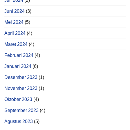
Juli 2024
(2)
Juni 2024
(3)
Mei 2024
(5)
April 2024
(4)
Maret 2024
(4)
Februari 2024
(4)
Januari 2024
(6)
Desember 2023
(1)
November 2023
(1)
Oktober 2023
(4)
September 2023
(4)
Agustus 2023
(5)