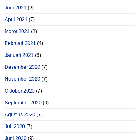
Juni 2021
(2)
April 2021
(7)
Maret 2021
(2)
Februari 2021
(4)
Januari 2021
(6)
Desember 2020
(7)
November 2020
(7)
Oktober 2020
(7)
September 2020
(9)
Agustus 2020
(7)
Juli 2020
(7)
Juni 2020
(9)