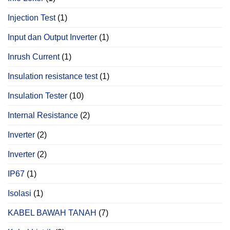
Injection Test
(1)
Input dan Output Inverter
(1)
Inrush Current
(1)
Insulation resistance test
(1)
Insulation Tester
(10)
Internal Resistance
(2)
Inverter
(2)
Inverter
(2)
IP67
(1)
Isolasi
(1)
KABEL BAWAH TANAH
(7)