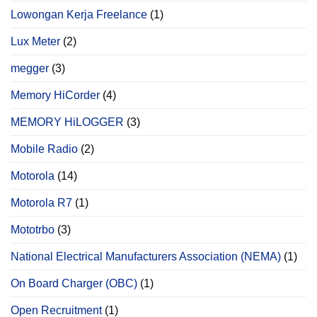
Lowongan Kerja Freelance
(1)
Lux Meter
(2)
megger
(3)
Memory HiCorder
(4)
MEMORY HiLOGGER
(3)
Mobile Radio
(2)
Motorola
(14)
Motorola R7
(1)
Mototrbo
(3)
National Electrical Manufacturers Association (NEMA)
(1)
On Board Charger (OBC)
(1)
Open Recruitment
(1)