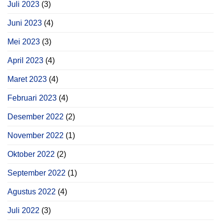
Juli 2023
(3)
Juni 2023
(4)
Mei 2023
(3)
April 2023
(4)
Maret 2023
(4)
Februari 2023
(4)
Desember 2022
(2)
November 2022
(1)
Oktober 2022
(2)
September 2022
(1)
Agustus 2022
(4)
Juli 2022
(3)