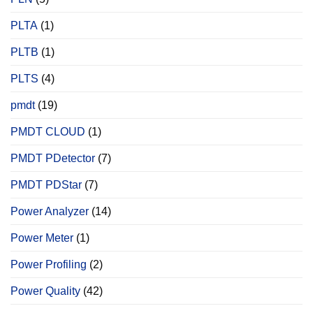
PLTA
(1)
PLTB
(1)
PLTS
(4)
pmdt
(19)
PMDT CLOUD
(1)
PMDT PDetector
(7)
PMDT PDStar
(7)
Power Analyzer
(14)
Power Meter
(1)
Power Profiling
(2)
Power Quality
(42)