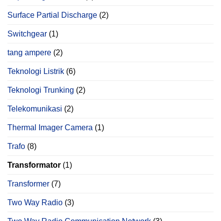
Surface Partial Discharge
(2)
Switchgear
(1)
tang ampere
(2)
Teknologi Listrik
(6)
Teknologi Trunking
(2)
Telekomunikasi
(2)
Thermal Imager Camera
(1)
Trafo
(8)
Transformator
(1)
Transformer
(7)
Two Way Radio
(3)