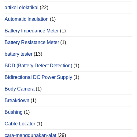
artikel elektrikal
(22)
Automatic Insulation
(1)
Battery Impedance Meter
(1)
Battery Resistance Meter
(1)
battery tester
(13)
BDD (Battery Defect Detection)
(1)
Bidirectional DC Power Supply
(1)
Body Camera
(1)
Breakdown
(1)
Bushing
(1)
Cable Locator
(1)
cara-menggunakan-alat
(29)