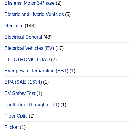
Efisiensi Motor 3-Phase
(2)
Electric and Hybrid Vehicles
(5)
electrical
(143)
Electrical General
(43)
Electrical Vehicles (EV)
(17)
ELECTRONIC LOAD
(2)
Energi Baru Terbarukan (EBT)
(1)
EPA (SAE J1634)
(1)
EV Safety Test
(1)
Fault Ride-Through (FRT)
(1)
Fiber Optic
(2)
Flicker
(1)