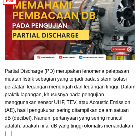
Feb
Partial Discharge (PD) merupakan fenomena pelepasan
muatan listrik sebagian yang terjadi pada sistem isolasi
peralatan tegangan menengah dan tegangan tinggi. Dalam
praktik lapangan, khususnya pada pengujian
menggunakan sensor UHF, TEV, atau Acoustic Emission
(AE), hasil pengukuran sering ditampilkan dalam satuan
dB (decibel). Namun, pertanyaan yang sering muncul
adalah: apakah nilai dB yang tinggi otomatis menandakan
[…]