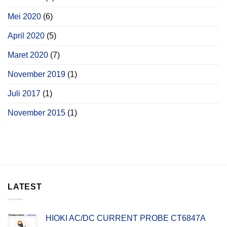
Mei 2020
(6)
April 2020
(5)
Maret 2020
(7)
November 2019
(1)
Juli 2017
(1)
November 2015
(1)
LATEST
HIOKI AC/DC CURRENT PROBE CT6847A