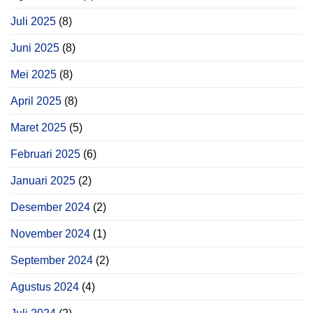
Juli 2025
(8)
Juni 2025
(8)
Mei 2025
(8)
April 2025
(8)
Maret 2025
(5)
Februari 2025
(6)
Januari 2025
(2)
Desember 2024
(2)
November 2024
(1)
September 2024
(2)
Agustus 2024
(4)