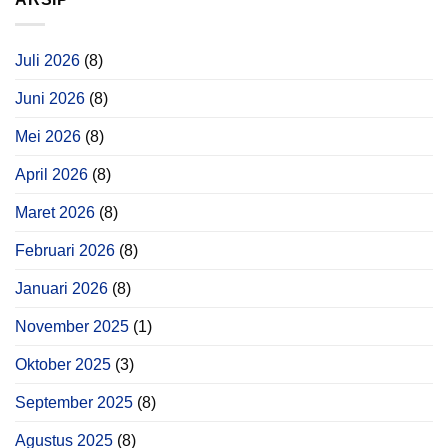
Juli 2026
(8)
Juni 2026
(8)
Mei 2026
(8)
April 2026
(8)
Maret 2026
(8)
Februari 2026
(8)
Januari 2026
(8)
November 2025
(1)
Oktober 2025
(3)
September 2025
(8)
Agustus 2025
(8)