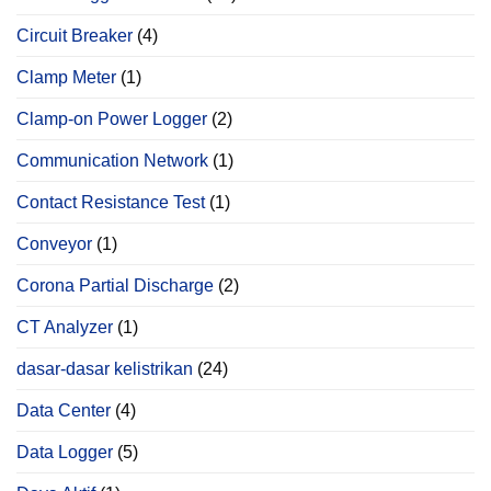
Circuit Breaker
(4)
Clamp Meter
(1)
Clamp-on Power Logger
(2)
Communication Network
(1)
Contact Resistance Test
(1)
Conveyor
(1)
Corona Partial Discharge
(2)
CT Analyzer
(1)
dasar-dasar kelistrikan
(24)
Data Center
(4)
Data Logger
(5)