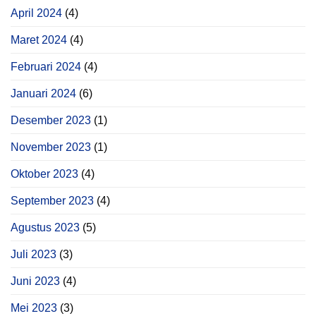
April 2024
(4)
Maret 2024
(4)
Februari 2024
(4)
Januari 2024
(6)
Desember 2023
(1)
November 2023
(1)
Oktober 2023
(4)
September 2023
(4)
Agustus 2023
(5)
Juli 2023
(3)
Juni 2023
(4)
Mei 2023
(3)