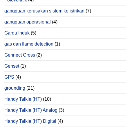
gangguan kerusakan sistem kelistrikan
(7)
gangguan operasional
(4)
Gardu Induk
(5)
gas dan flame detection
(1)
Gennect Cross
(2)
Genset
(1)
GPS
(4)
grounding
(21)
Handy Talkie (HT)
(10)
Handy Talkie (HT) Analog
(3)
Handy Talkie (HT) Digital
(4)