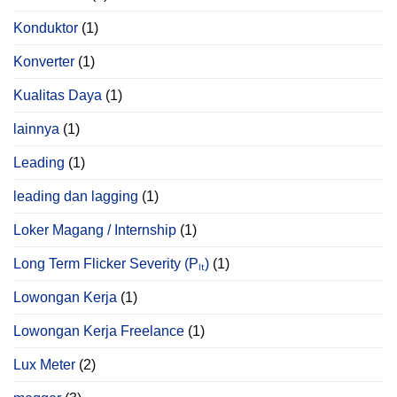
Konduktor
(1)
Konverter
(1)
Kualitas Daya
(1)
lainnya
(1)
Leading
(1)
leading dan lagging
(1)
Loker Magang / Internship
(1)
Long Term Flicker Severity (Pₗₜ)
(1)
Lowongan Kerja
(1)
Lowongan Kerja Freelance
(1)
Lux Meter
(2)