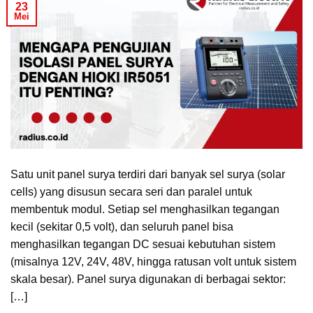
23
Mei
Satu unit panel surya terdiri dari banyak sel surya (solar
cells) yang disusun secara seri dan paralel untuk
membentuk modul. Setiap sel menghasilkan tegangan
kecil (sekitar 0,5 volt), dan seluruh panel bisa
menghasilkan tegangan DC sesuai kebutuhan sistem
(misalnya 12V, 24V, 48V, hingga ratusan volt untuk sistem
skala besar). Panel surya digunakan di berbagai sektor:
[…]