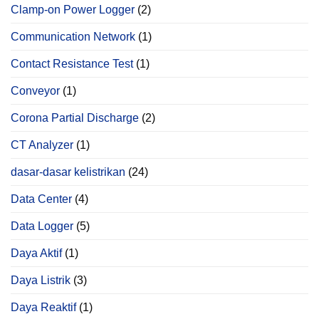
Clamp-on Power Logger
(2)
Communication Network
(1)
Contact Resistance Test
(1)
Conveyor
(1)
Corona Partial Discharge
(2)
CT Analyzer
(1)
dasar-dasar kelistrikan
(24)
Data Center
(4)
Data Logger
(5)
Daya Aktif
(1)
Daya Listrik
(3)
Daya Reaktif
(1)