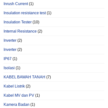
Inrush Current
(1)
Insulation resistance test
(1)
Insulation Tester
(10)
Internal Resistance
(2)
Inverter
(2)
Inverter
(2)
IP67
(1)
Isolasi
(1)
KABEL BAWAH TANAH
(7)
Kabel Listrik
(2)
Kabel MV dan PV
(1)
Kamera Badan
(1)