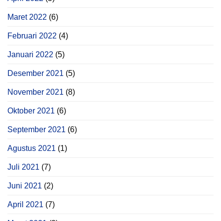
Maret 2022
(6)
Februari 2022
(4)
Januari 2022
(5)
Desember 2021
(5)
November 2021
(8)
Oktober 2021
(6)
September 2021
(6)
Agustus 2021
(1)
Juli 2021
(7)
Juni 2021
(2)
April 2021
(7)