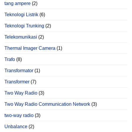
tang ampere
(2)
Teknologi Listrik
(6)
Teknologi Trunking
(2)
Telekomunikasi
(2)
Thermal Imager Camera
(1)
Trafo
(8)
Transformator
(1)
Transformer
(7)
Two Way Radio
(3)
Two Way Radio Communication Network
(3)
two-way radio
(3)
Unbalance
(2)