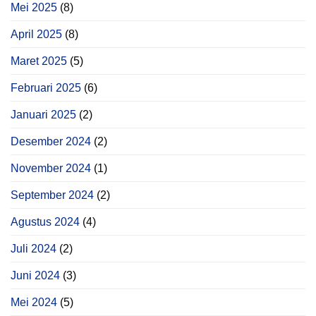
Mei 2025
(8)
April 2025
(8)
Maret 2025
(5)
Februari 2025
(6)
Januari 2025
(2)
Desember 2024
(2)
November 2024
(1)
September 2024
(2)
Agustus 2024
(4)
Juli 2024
(2)
Juni 2024
(3)
Mei 2024
(5)