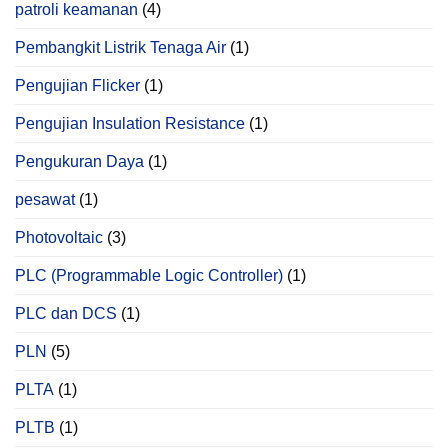
patroli keamanan
(4)
Pembangkit Listrik Tenaga Air
(1)
Pengujian Flicker
(1)
Pengujian Insulation Resistance
(1)
Pengukuran Daya
(1)
pesawat
(1)
Photovoltaic
(3)
PLC (Programmable Logic Controller)
(1)
PLC dan DCS
(1)
PLN
(5)
PLTA
(1)
PLTB
(1)