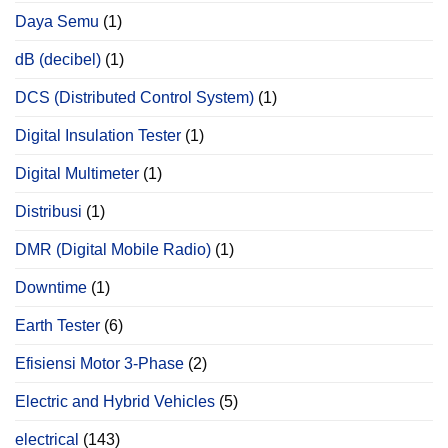
Daya Semu
(1)
dB (decibel)
(1)
DCS (Distributed Control System)
(1)
Digital Insulation Tester
(1)
Digital Multimeter
(1)
Distribusi
(1)
DMR (Digital Mobile Radio)
(1)
Downtime
(1)
Earth Tester
(6)
Efisiensi Motor 3-Phase
(2)
Electric and Hybrid Vehicles
(5)
electrical
(143)