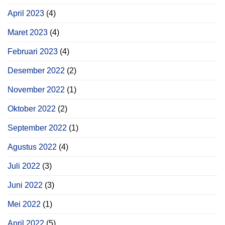
April 2023
(4)
Maret 2023
(4)
Februari 2023
(4)
Desember 2022
(2)
November 2022
(1)
Oktober 2022
(2)
September 2022
(1)
Agustus 2022
(4)
Juli 2022
(3)
Juni 2022
(3)
Mei 2022
(1)
April 2022
(5)