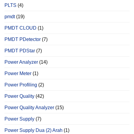
PLTS
(4)
pmdt
(19)
PMDT CLOUD
(1)
PMDT PDetector
(7)
PMDT PDStar
(7)
Power Analyzer
(14)
Power Meter
(1)
Power Profiling
(2)
Power Quality
(42)
Power Quality Analyzer
(15)
Power Supply
(7)
Power Supply Dua (2) Arah
(1)