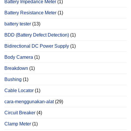
Battery Impedance Meter
(1)
Battery Resistance Meter
(1)
battery tester
(13)
BDD (Battery Defect Detection)
(1)
Bidirectional DC Power Supply
(1)
Body Camera
(1)
Breakdown
(1)
Bushing
(1)
Cable Locator
(1)
cara-menggunakan-alat
(29)
Circuit Breaker
(4)
Clamp Meter
(1)