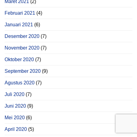
Maret 2021
(2)
Februari 2021
(4)
Januari 2021
(6)
Desember 2020
(7)
November 2020
(7)
Oktober 2020
(7)
September 2020
(9)
Agustus 2020
(7)
Juli 2020
(7)
Juni 2020
(9)
Mei 2020
(6)
April 2020
(5)