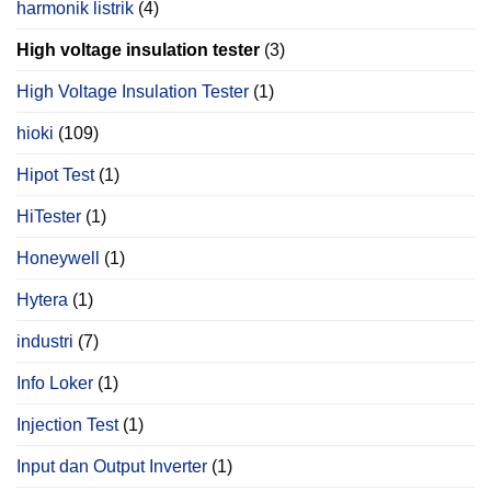
harmonik listrik
(4)
High voltage insulation tester
(3)
High Voltage Insulation Tester
(1)
hioki
(109)
Hipot Test
(1)
HiTester
(1)
Honeywell
(1)
Hytera
(1)
industri
(7)
Info Loker
(1)
Injection Test
(1)
Input dan Output Inverter
(1)