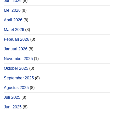
Juni 2026
(8)
Mei 2026
(8)
April 2026
(8)
Maret 2026
(8)
Februari 2026
(8)
Januari 2026
(8)
November 2025
(1)
Oktober 2025
(3)
September 2025
(8)
Agustus 2025
(8)
Juli 2025
(8)
Juni 2025
(8)