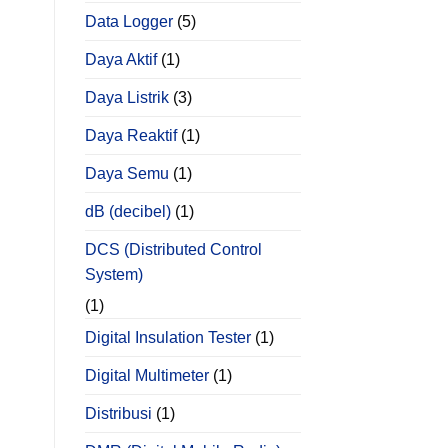
Data Logger
(5)
Daya Aktif
(1)
Daya Listrik
(3)
Daya Reaktif
(1)
Daya Semu
(1)
dB (decibel)
(1)
DCS (Distributed Control
System)
(1)
Digital Insulation Tester
(1)
Digital Multimeter
(1)
Distribusi
(1)