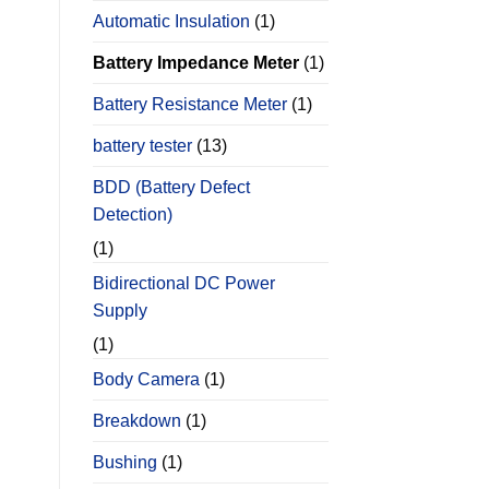
Automatic Insulation
(1)
Battery Impedance Meter
(1)
Battery Resistance Meter
(1)
battery tester
(13)
BDD (Battery Defect
Detection)
(1)
Bidirectional DC Power
Supply
(1)
Body Camera
(1)
Breakdown
(1)
Bushing
(1)