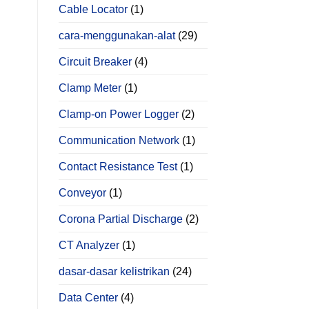
Cable Locator
(1)
cara-menggunakan-alat
(29)
Circuit Breaker
(4)
Clamp Meter
(1)
Clamp-on Power Logger
(2)
Communication Network
(1)
Contact Resistance Test
(1)
Conveyor
(1)
Corona Partial Discharge
(2)
CT Analyzer
(1)
dasar-dasar kelistrikan
(24)
Data Center
(4)