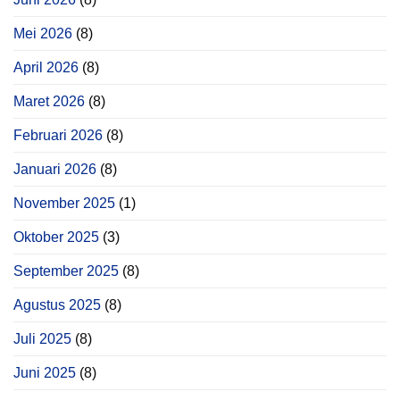
Mei 2026
(8)
April 2026
(8)
Maret 2026
(8)
Februari 2026
(8)
Januari 2026
(8)
November 2025
(1)
Oktober 2025
(3)
September 2025
(8)
Agustus 2025
(8)
Juli 2025
(8)
Juni 2025
(8)