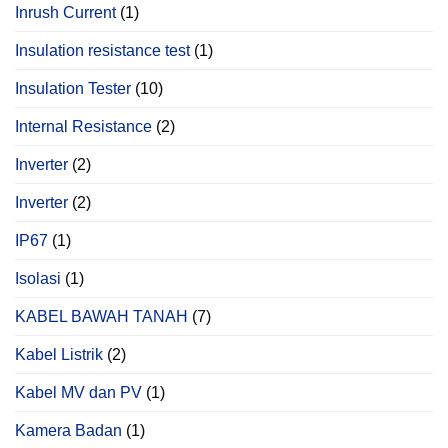
Inrush Current
(1)
Insulation resistance test
(1)
Insulation Tester
(10)
Internal Resistance
(2)
Inverter
(2)
Inverter
(2)
IP67
(1)
Isolasi
(1)
KABEL BAWAH TANAH
(7)
Kabel Listrik
(2)
Kabel MV dan PV
(1)
Kamera Badan
(1)