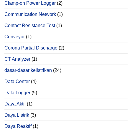
Clamp-on Power Logger
(2)
Communication Network
(1)
Contact Resistance Test
(1)
Conveyor
(1)
Corona Partial Discharge
(2)
CT Analyzer
(1)
dasar-dasar kelistrikan
(24)
Data Center
(4)
Data Logger
(5)
Daya Aktif
(1)
Daya Listrik
(3)
Daya Reaktif
(1)