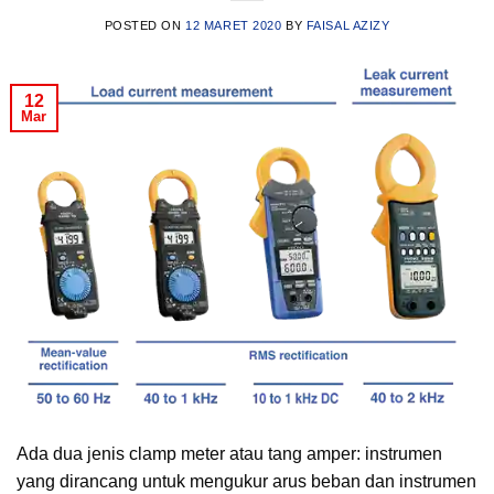
POSTED ON
12 MARET 2020
BY
FAISAL AZIZY
12
Mar
Ada dua jenis clamp meter atau tang amper: instrumen
yang dirancang untuk mengukur arus beban dan instrumen