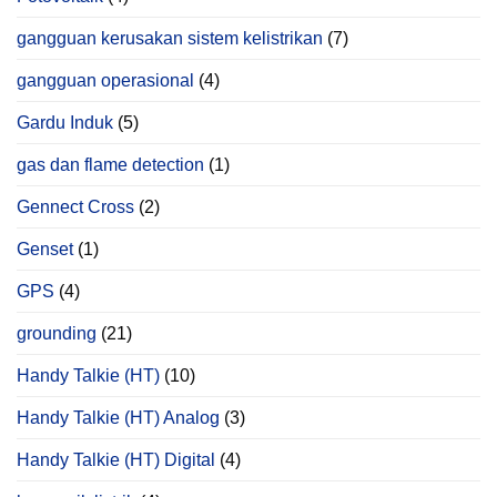
gangguan kerusakan sistem kelistrikan
(7)
gangguan operasional
(4)
Gardu Induk
(5)
gas dan flame detection
(1)
Gennect Cross
(2)
Genset
(1)
GPS
(4)
grounding
(21)
Handy Talkie (HT)
(10)
Handy Talkie (HT) Analog
(3)
Handy Talkie (HT) Digital
(4)