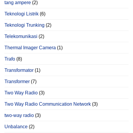
tang ampere
(2)
Teknologi Listrik
(6)
Teknologi Trunking
(2)
Telekomunikasi
(2)
Thermal Imager Camera
(1)
Trafo
(8)
Transformator
(1)
Transformer
(7)
Two Way Radio
(3)
Two Way Radio Communication Network
(3)
two-way radio
(3)
Unbalance
(2)