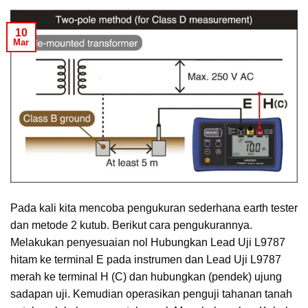
10
Mar
Pada kali kita mencoba pengukuran sederhana earth tester
dan metode 2 kutub. Berikut cara pengukurannya.
Melakukan penyesuaian nol Hubungkan Lead Uji L9787
hitam ke terminal E pada instrumen dan Lead Uji L9787
merah ke terminal H (C) dan hubungkan (pendek) ujung
sadapan uji. Kemudian operasikan penguji tahanan tanah