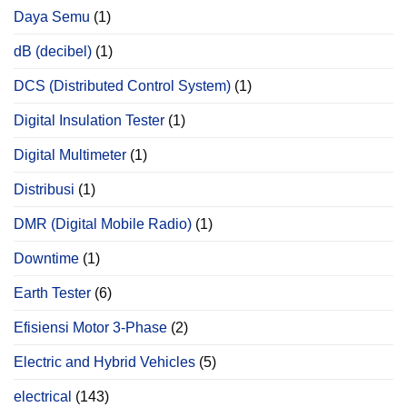
Daya Semu
(1)
dB (decibel)
(1)
DCS (Distributed Control System)
(1)
Digital Insulation Tester
(1)
Digital Multimeter
(1)
Distribusi
(1)
DMR (Digital Mobile Radio)
(1)
Downtime
(1)
Earth Tester
(6)
Efisiensi Motor 3-Phase
(2)
Electric and Hybrid Vehicles
(5)
electrical
(143)