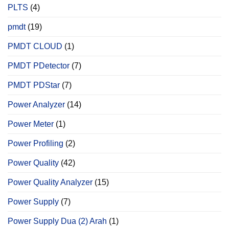
PLTS
(4)
pmdt
(19)
PMDT CLOUD
(1)
PMDT PDetector
(7)
PMDT PDStar
(7)
Power Analyzer
(14)
Power Meter
(1)
Power Profiling
(2)
Power Quality
(42)
Power Quality Analyzer
(15)
Power Supply
(7)
Power Supply Dua (2) Arah
(1)