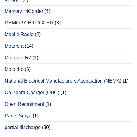
Memory HiCorder
(4)
MEMORY HiLOGGER
(3)
Mobile Radio
(2)
Motorola
(14)
Motorola R7
(1)
Mototrbo
(3)
National Electrical Manufacturers Association (NEMA)
(1)
On Board Charger (OBC)
(1)
Open Recruitment
(1)
Panel Surya
(1)
partial discharge
(30)