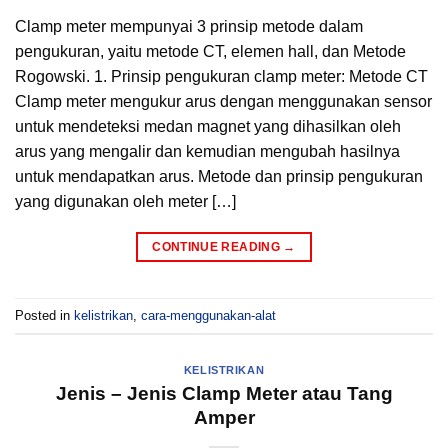
Clamp meter mempunyai 3 prinsip metode dalam
pengukuran, yaitu metode CT, elemen hall, dan Metode
Rogowski. 1. Prinsip pengukuran clamp meter: Metode CT
Clamp meter mengukur arus dengan menggunakan sensor
untuk mendeteksi medan magnet yang dihasilkan oleh
arus yang mengalir dan kemudian mengubah hasilnya
untuk mendapatkan arus. Metode dan prinsip pengukuran
yang digunakan oleh meter […]
CONTINUE READING
→
Posted in
kelistrikan
,
cara-menggunakan-alat
KELISTRIKAN
Jenis – Jenis Clamp Meter atau Tang
Amper