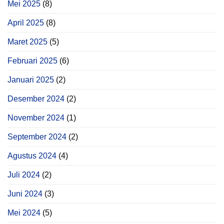
Mei 2025
(8)
April 2025
(8)
Maret 2025
(5)
Februari 2025
(6)
Januari 2025
(2)
Desember 2024
(2)
November 2024
(1)
September 2024
(2)
Agustus 2024
(4)
Juli 2024
(2)
Juni 2024
(3)
Mei 2024
(5)