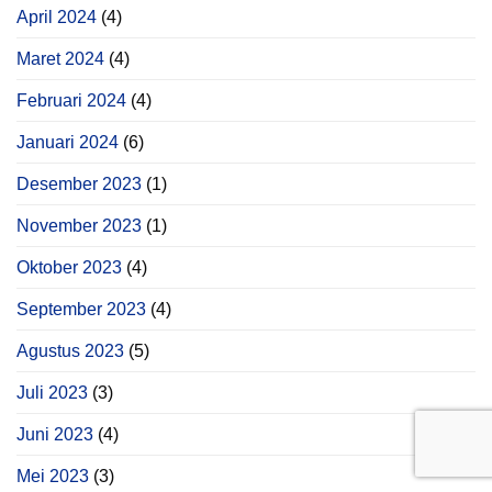
April 2024
(4)
Maret 2024
(4)
Februari 2024
(4)
Januari 2024
(6)
Desember 2023
(1)
November 2023
(1)
Oktober 2023
(4)
September 2023
(4)
Agustus 2023
(5)
Juli 2023
(3)
Juni 2023
(4)
Mei 2023
(3)