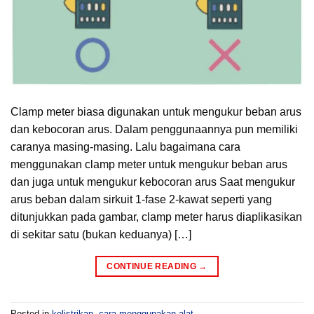
Clamp meter biasa digunakan untuk mengukur beban arus
dan kebocoran arus. Dalam penggunaannya pun memiliki
caranya masing-masing. Lalu bagaimana cara
menggunakan clamp meter untuk mengukur beban arus
dan juga untuk mengukur kebocoran arus Saat mengukur
arus beban dalam sirkuit 1-fase 2-kawat seperti yang
ditunjukkan pada gambar, clamp meter harus diaplikasikan
di sekitar satu (bukan keduanya) […]
CONTINUE READING
→
Posted in
kelistrikan
,
cara-menggunakan-alat