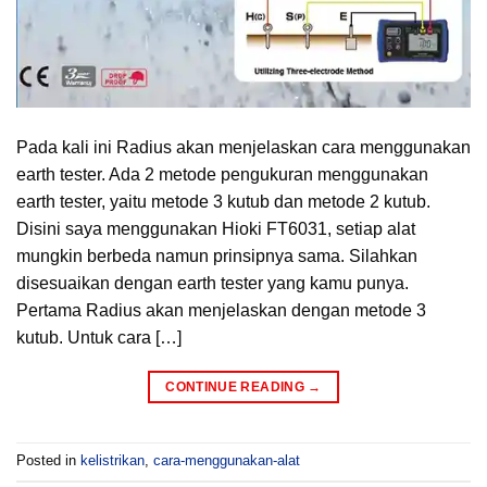
Pada kali ini Radius akan menjelaskan cara menggunakan
earth tester. Ada 2 metode pengukuran menggunakan
earth tester, yaitu metode 3 kutub dan metode 2 kutub.
Disini saya menggunakan Hioki FT6031, setiap alat
mungkin berbeda namun prinsipnya sama. Silahkan
disesuaikan dengan earth tester yang kamu punya.
Pertama Radius akan menjelaskan dengan metode 3
kutub. Untuk cara […]
CONTINUE READING
→
Posted in
kelistrikan
,
cara-menggunakan-alat