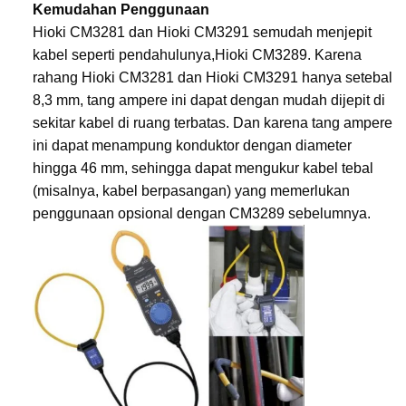
Kemudahan Penggunaan
Hioki CM3281 dan Hioki CM3291 semudah menjepit
kabel seperti pendahulunya,Hioki CM3289. Karena
rahang Hioki CM3281 dan Hioki CM3291 hanya setebal
8,3 mm, tang ampere ini dapat dengan mudah dijepit di
sekitar kabel di ruang terbatas. Dan karena tang ampere
ini dapat menampung konduktor dengan diameter
hingga 46 mm, sehingga dapat mengukur kabel tebal
(misalnya, kabel berpasangan) yang memerlukan
penggunaan opsional dengan CM3289 sebelumnya.