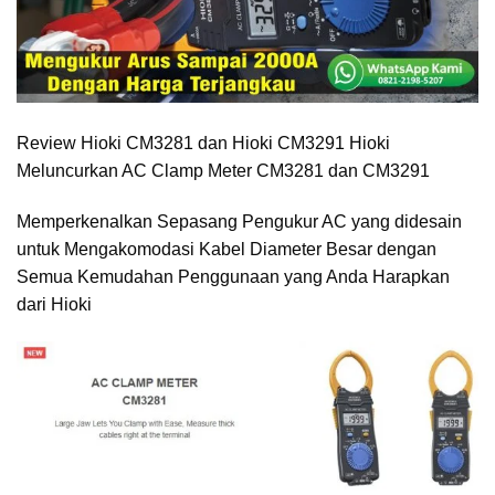
Review Hioki CM3281 dan Hioki CM3291 Hioki
Meluncurkan AC Clamp Meter CM3281 dan CM3291
Memperkenalkan Sepasang Pengukur AC yang didesain
untuk Mengakomodasi Kabel Diameter Besar dengan
Semua Kemudahan Penggunaan yang Anda Harapkan
dari Hioki