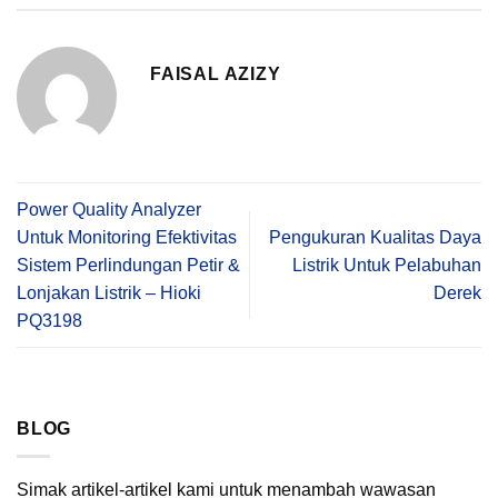
FAISAL AZIZY
Power Quality Analyzer
Untuk Monitoring Efektivitas
Pengukuran Kualitas Daya
Sistem Perlindungan Petir &
Listrik Untuk Pelabuhan
Lonjakan Listrik – Hioki
Derek
PQ3198
BLOG
Simak artikel-artikel kami untuk menambah wawasan