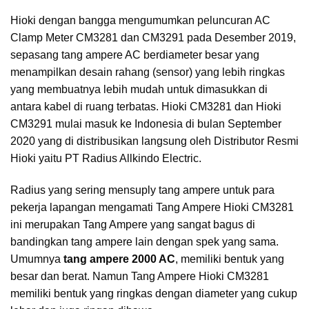
Hioki dengan bangga mengumumkan peluncuran AC
Clamp Meter CM3281 dan CM3291 pada Desember 2019,
sepasang tang ampere AC berdiameter besar yang
menampilkan desain rahang (sensor) yang lebih ringkas
yang membuatnya lebih mudah untuk dimasukkan di
antara kabel di ruang terbatas. Hioki CM3281 dan Hioki
CM3291 mulai masuk ke Indonesia di bulan September
2020 yang di distribusikan langsung oleh Distributor Resmi
Hioki yaitu PT Radius Allkindo Electric.
Radius yang sering mensuply tang ampere untuk para
pekerja lapangan mengamati Tang Ampere Hioki CM3281
ini merupakan Tang Ampere yang sangat bagus di
bandingkan tang ampere lain dengan spek yang sama.
Umumnya
tang ampere 2000 AC
, memiliki bentuk yang
besar dan berat. Namun Tang Ampere Hioki CM3281
memiliki bentuk yang ringkas dengan diameter yang cukup