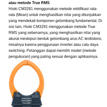
atau metode True RMS
Hioki CM3281 menggunakan metode rektifikasi rata-
rata (Mean) untuk menghasilkan nilai yang ditunjukkan
yang mendekati komponen gelombang fundamental. Di
sisi lain, Hioki CM3291 menggunakan metode True
RMS yang sebenarnya, yang menghasilkan nilai yang
akurat meskipun bentuk gelombang arus AC terdistorsi,
misalnya karena penggunaan inverter atau catu daya
switching. Pelanggan dapat memilih model (metode
pengukuran) yang paling sesuai dengan aplikasinya.