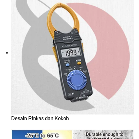
Desain Rinkas dan Kokoh