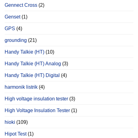
Gennect Cross
(2)
Genset
(1)
GPS
(4)
grounding
(21)
Handy Talkie (HT)
(10)
Handy Talkie (HT) Analog
(3)
Handy Talkie (HT) Digital
(4)
harmonik listrik
(4)
High voltage insulation tester
(3)
High Voltage Insulation Tester
(1)
hioki
(109)
Hipot Test
(1)