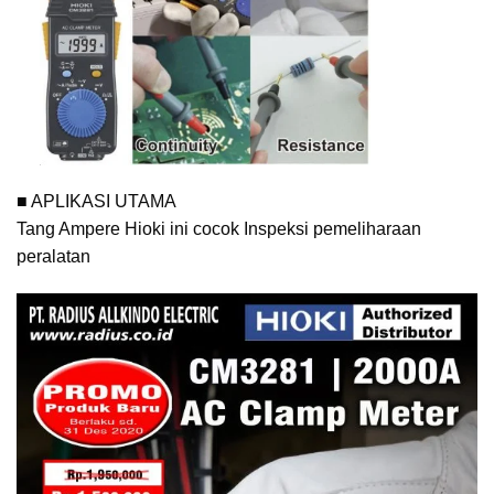
■ APLIKASI UTAMA
Tang Ampere Hioki ini cocok Inspeksi pemeliharaan
peralatan