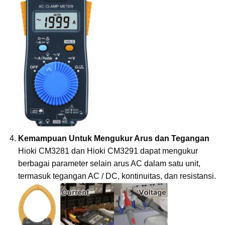
Kemampuan Untuk Mengukur Arus dan Tegangan
Hioki CM3281 dan Hioki CM3291 dapat mengukur
berbagai parameter selain arus AC dalam satu unit,
termasuk tegangan AC / DC, kontinuitas, dan resistansi.