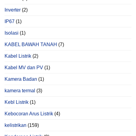
Inverter
(2)
IP67
(1)
Isolasi
(1)
KABEL BAWAH TANAH
(7)
Kabel Listrik
(2)
Kabel MV dan PV
(1)
Kamera Badan
(1)
kamera termal
(3)
Kebl Listrik
(1)
Kebocoran Arus Listrik
(4)
kelistrikan
(159)