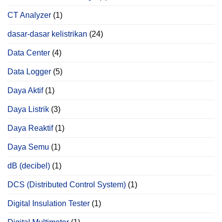
CT Analyzer
(1)
dasar-dasar kelistrikan
(24)
Data Center
(4)
Data Logger
(5)
Daya Aktif
(1)
Daya Listrik
(3)
Daya Reaktif
(1)
Daya Semu
(1)
dB (decibel)
(1)
DCS (Distributed Control System)
(1)
Digital Insulation Tester
(1)