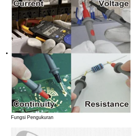
Fungsi Pengukuran