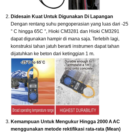
Didesain Kuat Untuk Digunakan Di Lapangan
Dengan rentang suhu pengoperasian yang luas dari -25
° C hingga 65C °, Hioki CM3281 dan Hioki CM3291
dapat digunakan hampir di mana saja. Terlebih lagi,
konstruksi tahan jatuh berarti instrumen dapat tahan
dijatuhkan ke beton dari ketinggian 1 m.
Kemampuan Untuk Mengukur Hingga 2000 A AC
menggunakan metode rektifikasi rata-rata (Mean)