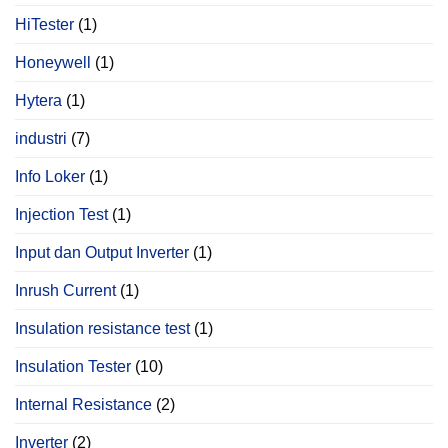
HiTester
(1)
Honeywell
(1)
Hytera
(1)
industri
(7)
Info Loker
(1)
Injection Test
(1)
Input dan Output Inverter
(1)
Inrush Current
(1)
Insulation resistance test
(1)
Insulation Tester
(10)
Internal Resistance
(2)
Inverter
(2)