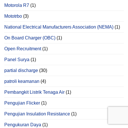
Motorola R7
(1)
Mototrbo
(3)
National Electrical Manufacturers Association (NEMA)
(1)
On Board Charger (OBC)
(1)
Open Recruitment
(1)
Panel Surya
(1)
partial discharge
(30)
patroli keamanan
(4)
Pembangkit Listrik Tenaga Air
(1)
Pengujian Flicker
(1)
Pengujian Insulation Resistance
(1)
Pengukuran Daya
(1)