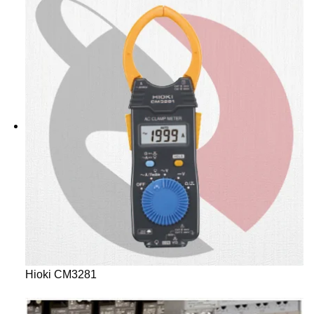
Hioki CM3281