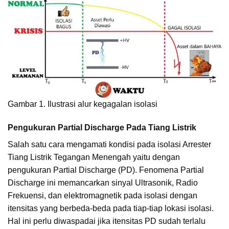
Gambar 1. Ilustrasi alur kegagalan isolasi
Pengukuran Partial Discharge Pada Tiang Listrik
Salah satu cara mengamati kondisi pada isolasi Arrester
Tiang Listrik Tegangan Menengah yaitu dengan
pengukuran Partial Discharge (PD). Fenomena Partial
Discharge ini memancarkan sinyal Ultrasonik, Radio
Frekuensi, dan elektromagnetik pada isolasi dengan
itensitas yang berbeda-beda pada tiap-tiap lokasi isolasi.
Hal ini perlu diwaspadai jika itensitas PD sudah terlalu