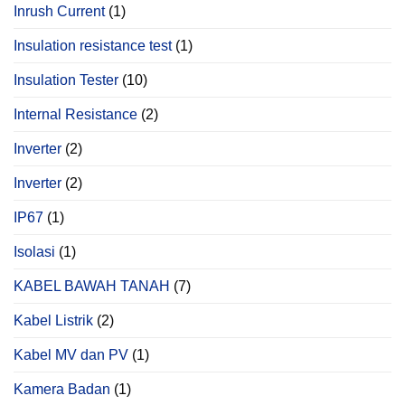
Inrush Current
(1)
Insulation resistance test
(1)
Insulation Tester
(10)
Internal Resistance
(2)
Inverter
(2)
Inverter
(2)
IP67
(1)
Isolasi
(1)
KABEL BAWAH TANAH
(7)
Kabel Listrik
(2)
Kabel MV dan PV
(1)
Kamera Badan
(1)