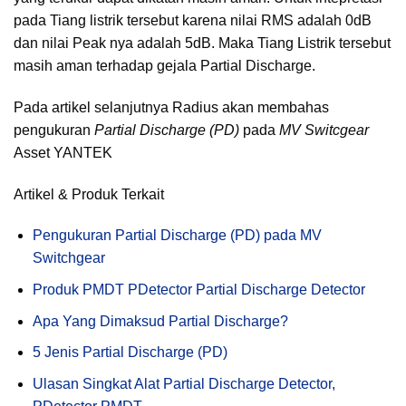
pada Tiang listrik tersebut karena nilai RMS adalah 0dB
dan nilai Peak nya adalah 5dB. Maka Tiang Listrik tersebut
masih aman terhadap gejala Partial Discharge.
Pada artikel selanjutnya Radius akan membahas
pengukuran
Partial Discharge (PD)
pada
MV Switcgear
Asset YANTEK
Artikel & Produk Terkait
Pengukuran Partial Discharge (PD) pada MV
Switchgear
Produk PMDT PDetector Partial Discharge Detector
Apa Yang Dimaksud Partial Discharge?
5 Jenis Partial Discharge (PD)
Ulasan Singkat Alat Partial Discharge Detector,