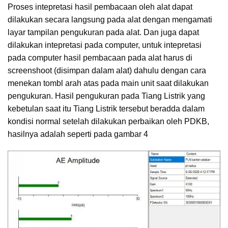
Proses intepretasi hasil pembacaan oleh alat dapat
dilakukan secara langsung pada alat dengan mengamati
layar tampilan pengukuran pada alat. Dan juga dapat
dilakukan intepretasi pada computer, untuk intepretasi
pada computer hasil pembacaan pada alat harus di
screenshoot (disimpan dalam alat) dahulu dengan cara
menekan tombl arah atas pada main unit saat dilakukan
pengukuran. Hasil pengukuran pada Tiang Listrik yang
kebetulan saat itu Tiang Listrik tersebut beradda dalam
kondisi normal setelah dilakukan perbaikan oleh PDKB,
hasilnya adalah seperti pada gambar 4