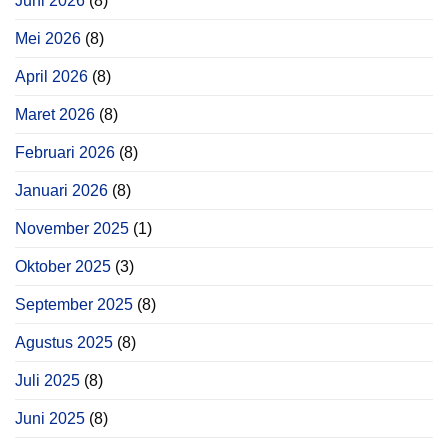
Juni 2026
(8)
Mei 2026
(8)
April 2026
(8)
Maret 2026
(8)
Februari 2026
(8)
Januari 2026
(8)
November 2025
(1)
Oktober 2025
(3)
September 2025
(8)
Agustus 2025
(8)
Juli 2025
(8)
Juni 2025
(8)