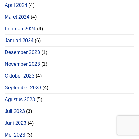
April 2024
(4)
Maret 2024
(4)
Februari 2024
(4)
Januari 2024
(6)
Desember 2023
(1)
November 2023
(1)
Oktober 2023
(4)
September 2023
(4)
Agustus 2023
(5)
Juli 2023
(3)
Juni 2023
(4)
Mei 2023
(3)