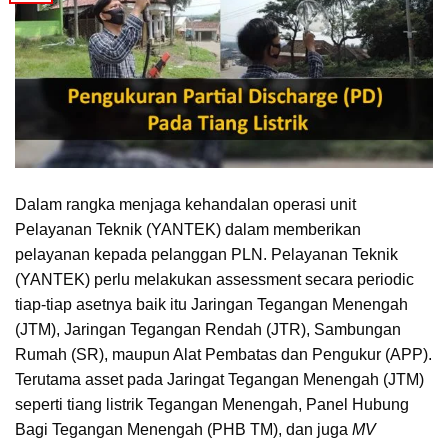
Dalam rangka menjaga kehandalan operasi unit
Pelayanan Teknik (YANTEK) dalam memberikan
pelayanan kepada pelanggan PLN. Pelayanan Teknik
(YANTEK) perlu melakukan assessment secara periodic
tiap-tiap asetnya baik itu Jaringan Tegangan Menengah
(JTM), Jaringan Tegangan Rendah (JTR), Sambungan
Rumah (SR), maupun Alat Pembatas dan Pengukur (APP).
Terutama asset pada Jaringat Tegangan Menengah (JTM)
seperti tiang listrik Tegangan Menengah, Panel Hubung
Bagi Tegangan Menengah (PHB TM), dan juga
MV