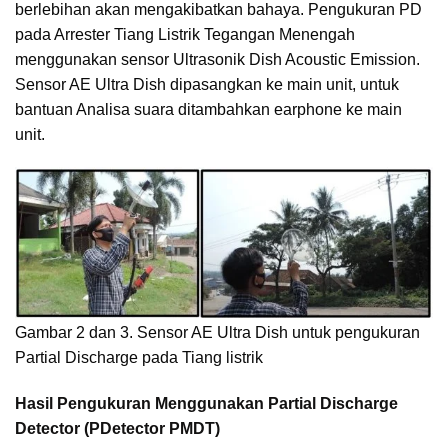
berlebihan akan mengakibatkan bahaya. Pengukuran PD
pada Arrester Tiang Listrik Tegangan Menengah
menggunakan sensor Ultrasonik Dish Acoustic Emission.
Sensor AE Ultra Dish dipasangkan ke main unit, untuk
bantuan Analisa suara ditambahkan earphone ke main
unit.
Gambar 2 dan 3. Sensor AE Ultra Dish untuk pengukuran
Partial Discharge pada Tiang listrik
Hasil Pengukuran Menggunakan Partial Discharge
Detector (PDetector PMDT)