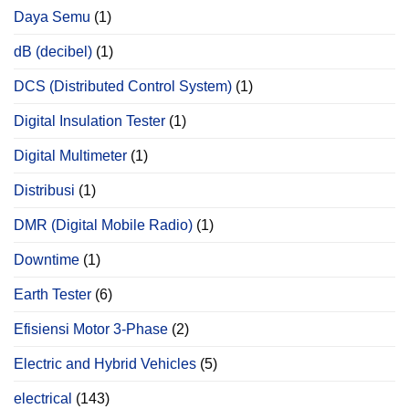
Daya Semu
(1)
dB (decibel)
(1)
DCS (Distributed Control System)
(1)
Digital Insulation Tester
(1)
Digital Multimeter
(1)
Distribusi
(1)
DMR (Digital Mobile Radio)
(1)
Downtime
(1)
Earth Tester
(6)
Efisiensi Motor 3-Phase
(2)
Electric and Hybrid Vehicles
(5)
electrical
(143)