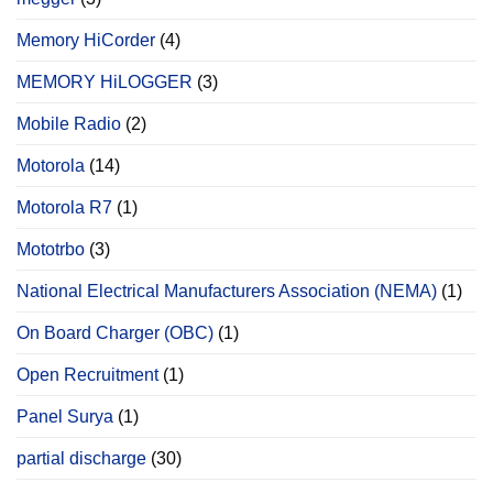
Memory HiCorder
(4)
MEMORY HiLOGGER
(3)
Mobile Radio
(2)
Motorola
(14)
Motorola R7
(1)
Mototrbo
(3)
National Electrical Manufacturers Association (NEMA)
(1)
On Board Charger (OBC)
(1)
Open Recruitment
(1)
Panel Surya
(1)
partial discharge
(30)