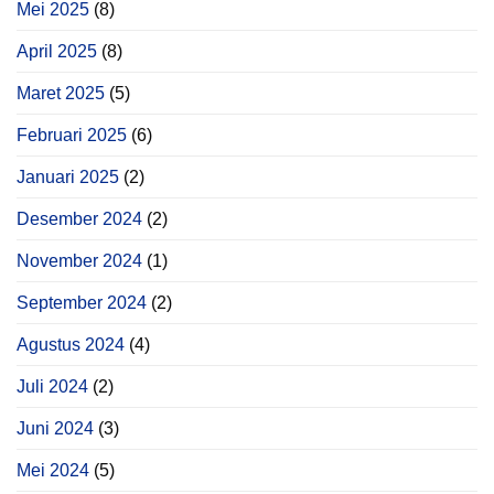
Mei 2025
(8)
April 2025
(8)
Maret 2025
(5)
Februari 2025
(6)
Januari 2025
(2)
Desember 2024
(2)
November 2024
(1)
September 2024
(2)
Agustus 2024
(4)
Juli 2024
(2)
Juni 2024
(3)
Mei 2024
(5)