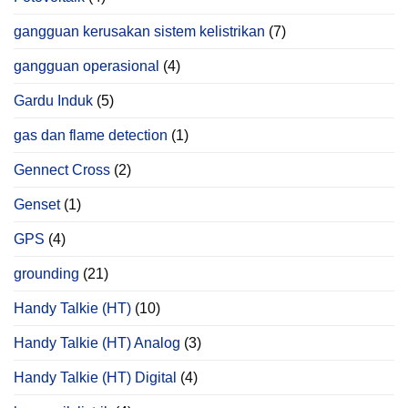
gangguan kerusakan sistem kelistrikan
(7)
gangguan operasional
(4)
Gardu Induk
(5)
gas dan flame detection
(1)
Gennect Cross
(2)
Genset
(1)
GPS
(4)
grounding
(21)
Handy Talkie (HT)
(10)
Handy Talkie (HT) Analog
(3)
Handy Talkie (HT) Digital
(4)