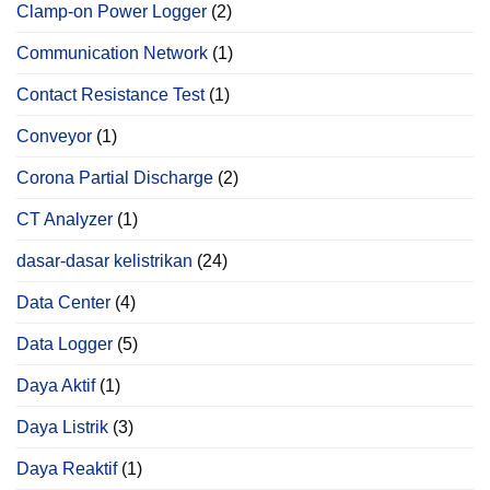
Clamp-on Power Logger
(2)
Communication Network
(1)
Contact Resistance Test
(1)
Conveyor
(1)
Corona Partial Discharge
(2)
CT Analyzer
(1)
dasar-dasar kelistrikan
(24)
Data Center
(4)
Data Logger
(5)
Daya Aktif
(1)
Daya Listrik
(3)
Daya Reaktif
(1)